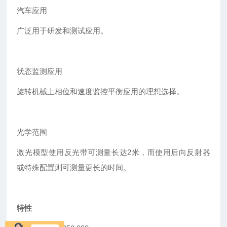
汽车应用
广泛用于研发和测试应用。
状态监测应用
旋转机械上相位和速度监控平衡应用的理想选择。
光学范围
激光模型使用反光带可测量长达2米，而使用后向反射器
或特殊配置则可测量更长的时间。
特性