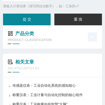
请输入计算结果（填写阿拉伯数字），如：三加四=7
产品分类
PRODUCT CLASSIFICATION
相关文章
RELATED ARTICLES
传感器仪表：工业自动化系统的感知核心
称重仪表：工业计量与自动化控制的核心组件
称重仪表：工业称量中的智慧“大脑”