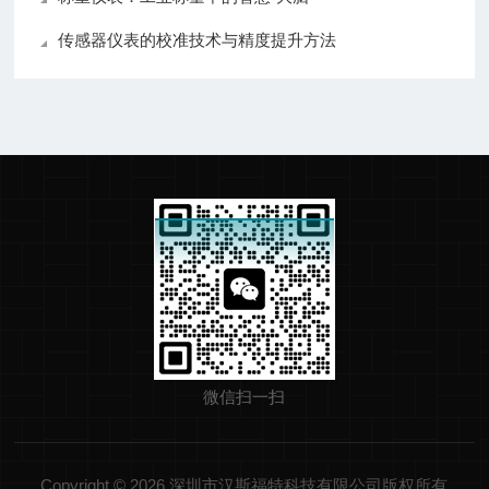
传感器仪表的校准技术与精度提升方法
微信扫一扫
Copyright © 2026 深圳市汉斯福特科技有限公司版权所有