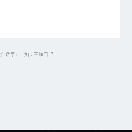
伯数字），如：三加四=7