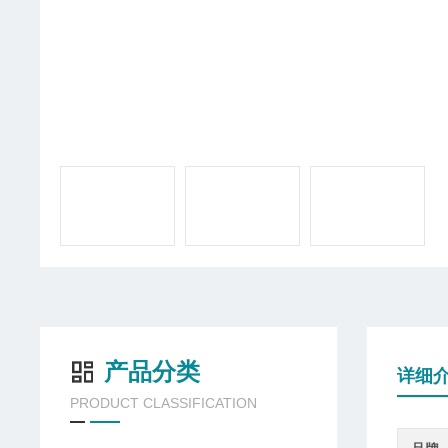
产品分类
详细
PRODUCT CLASSIFICATION