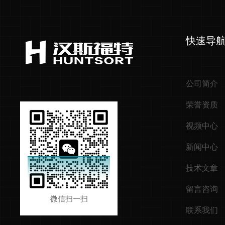
快速导
公司简介
荣誉资质
视频中心
新闻中心
技术文章
留言咨询
微信扫一扫
联系我们