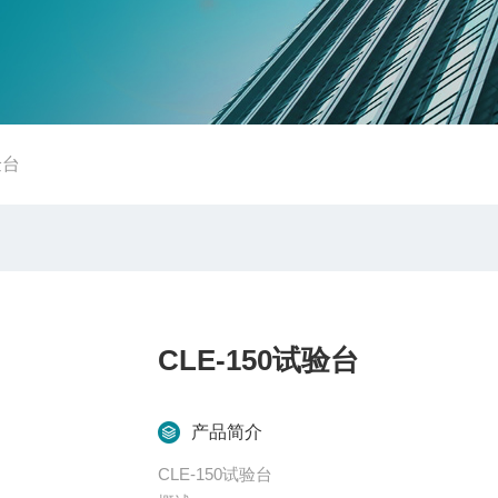
验台
CLE-150试验台
产品简介
CLE-150试验台