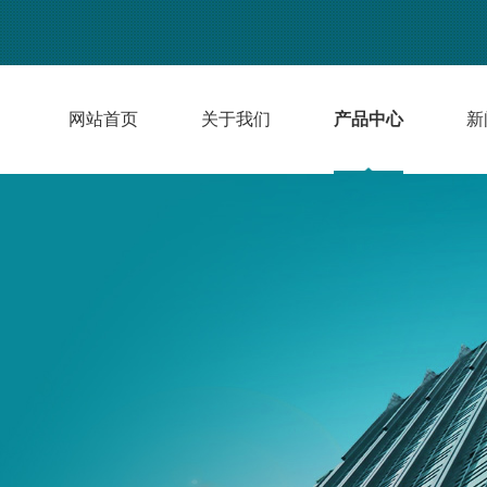
网站首页
关于我们
产品中心
新