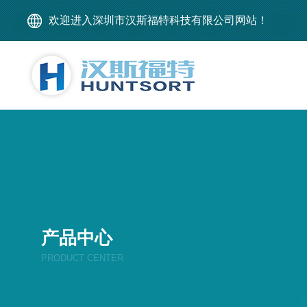
欢迎进入深圳市汉斯福特科技有限公司网站！
产品中心
PRODUCT CENTER