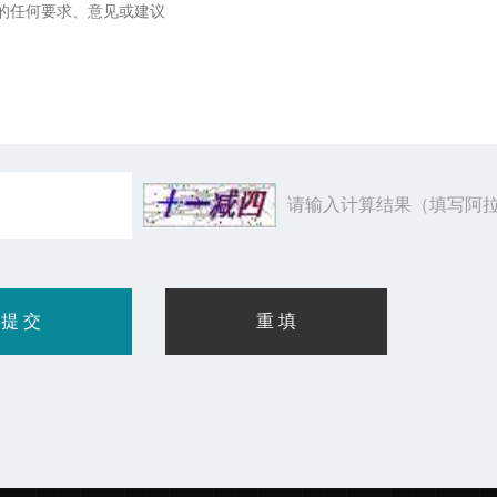
请输入计算结果（填写阿拉