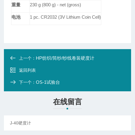
重量
230 g (800 g) - net (gross)
电池
1 pc. CR2032 (3V Lithium Coin Cell)
HP纺织/筒纱/纱线卷装硬度计
上一个：
返回列表
OS-1试验台
下一个：
在线留言