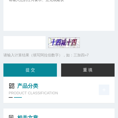
请输入计算结果（填写阿拉伯数字），如：三加四=7
产品分类
PRODUCT CLASSIFICATION
相关文章