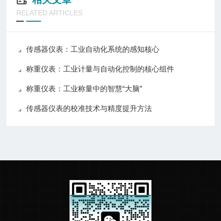
RELATED ARTICLES
传感器仪表：工业自动化系统的感知核心
称重仪表：工业计量与自动化控制的核心组件
称重仪表：工业称量中的智慧“大脑”
传感器仪表的校准技术与精度提升方法