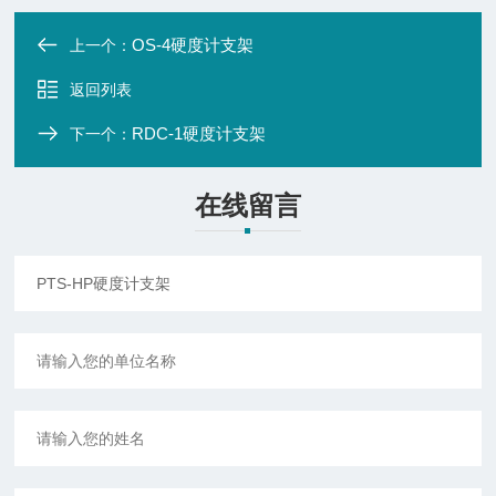
OS-4硬度计支架
上一个：
返回列表
RDC-1硬度计支架
下一个：
在线留言