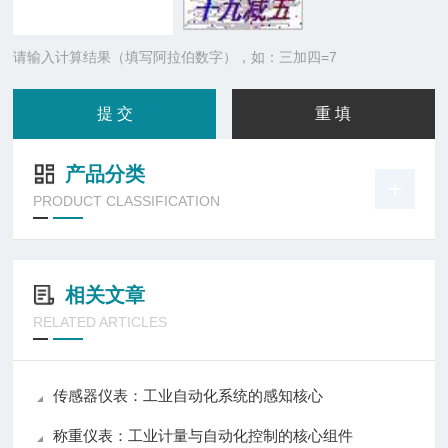
请输入计算结果（填写阿拉伯数字），如：三加四=7
产品分类
PRODUCT CLASSIFICATION
相关文章
RELATED ARTICLES
传感器仪表：工业自动化系统的感知核心
称重仪表：工业计量与自动化控制的核心组件