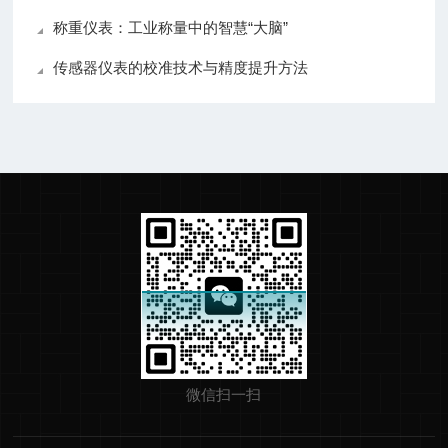
称重仪表：工业称量中的智慧“大脑”
传感器仪表的校准技术与精度提升方法
微信扫一扫