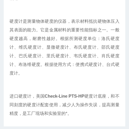
硬度计是测量物体硬度的仪器，表示材料抵抗硬物体压入
其表面的能力。它是金属材料的重要性能指标之一。一般
硬度越高，耐磨性越好。根据所测硬度单位：洛氏硬度
计、维氏硬度计、显微硬度计、布氏硬度计、邵氏硬度
计、巴氏硬度计、里氏硬度计、韦氏硬度计、肖氏硬度
计、布洛维硬度。根据使用方式：便携式硬度计、台式硬
度计。
进口硬度计，美国
Check-Line PTS-HP
硬度计底座，和不
同刻度的硬度计配套使用，减少人为操作失误，提高测量
精度，是工厂现场和实验室的*。