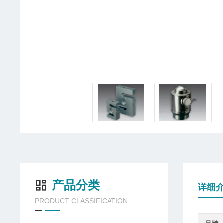
产品分类
详细
PRODUCT CLASSIFICATION