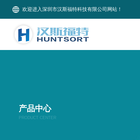
欢迎进入深圳市汉斯福特科技有限公司网站！
产品中心
PRODUCT CENTER