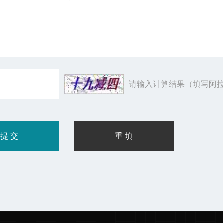
请输入计算结果（填写阿拉