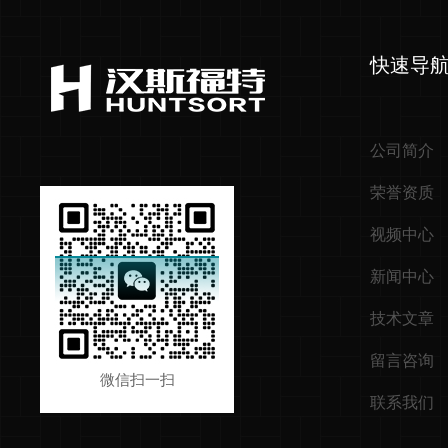
快速导
公司简介
荣誉资质
视频中心
新闻中心
技术文章
留言咨询
微信扫一扫
联系我们