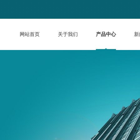
网站首页
关于我们
产品中心
新