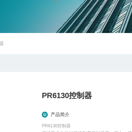
制器
PR6130控制器
产品简介
PR6130控制器