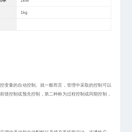
功率
2kW
1kg
控变量的自动控制。就一般而言，管理中采取的控制可以
前馈控制或预先控制，第二种称为过程控制或同期控制，