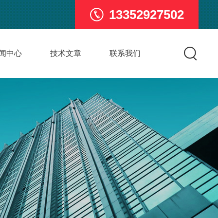
13352927502
闻中心
技术文章
联系我们