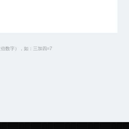
伯数字），如：三加四=7