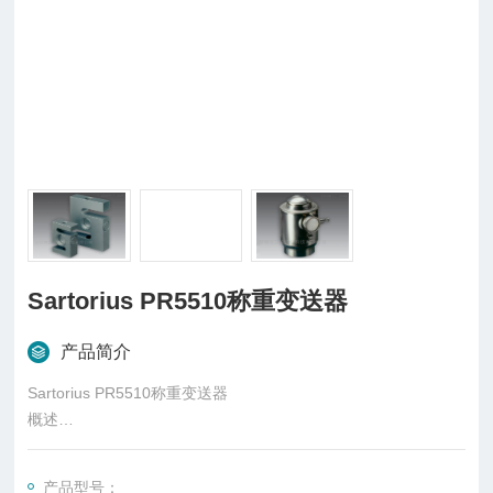
Sartorius PR5510称重变送器
产品简介
Sartorius PR5510称重变送器
概述
称重变送器也叫做重量变送器，是一种将物理量变换成电信号，
将毫伏信号输出的传感器经隔离放大转换成标准直流信号的变送
产品型号：