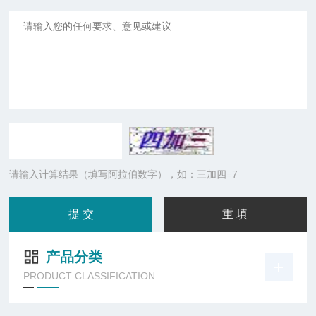
请输入计算结果（填写阿拉伯数字），如：三加四=7
产品分类
PRODUCT CLASSIFICATION