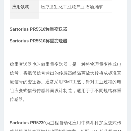
应用领域
医疗卫生,化工,生物产业,石油,地矿
Sartorius PR5510称重变送器
Sartorius PR5510称重变送器
称重变送器也叫做重量变送器，是一种将物理量变换成电
信号，将毫伏信号输出的传感器经隔离放大转换成标准直
流信号的变送器。通常采用SMT工艺，针对工业过程的电
阻应变式信号传感器而设计制造，适用于于不同规格称重
传感器。
Sartorius PR5230
为过程自动化应用中料斗秤加应变式传