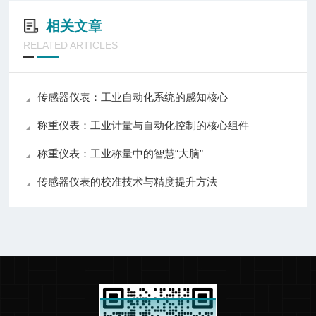
相关文章
RELATED ARTICLES
传感器仪表：工业自动化系统的感知核心
称重仪表：工业计量与自动化控制的核心组件
称重仪表：工业称量中的智慧“大脑”
传感器仪表的校准技术与精度提升方法