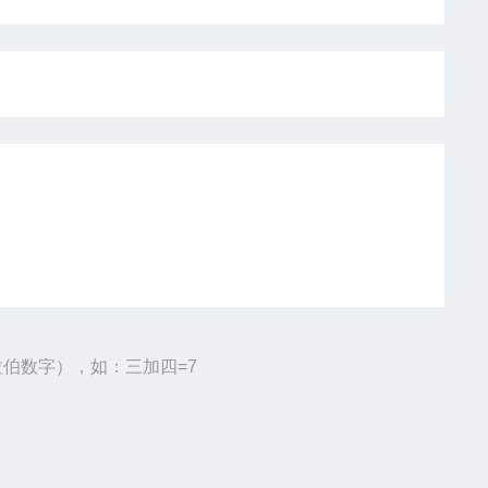
伯数字），如：三加四=7