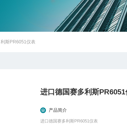
利斯PR6051仪表
进口德国赛多利斯PR605
产品简介
进口德国赛多利斯PR6051仪表