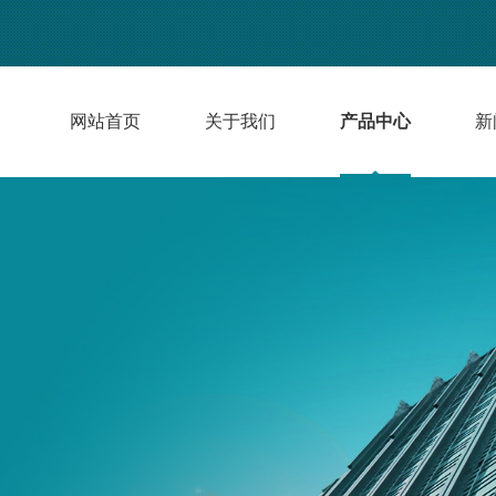
网站首页
关于我们
产品中心
新