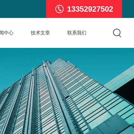
13352927502
闻中心
技术文章
联系我们