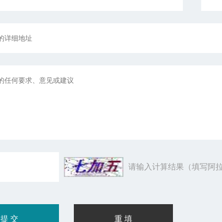
请输入计算结果（填写阿拉