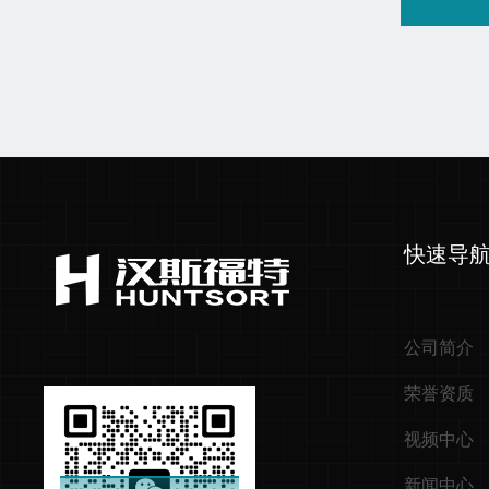
快速导
公司简介
荣誉资质
视频中心
新闻中心