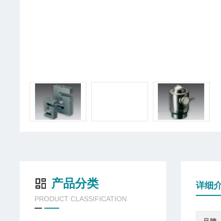
产品分类
详细
PRODUCT CLASSIFICATION