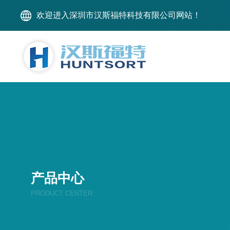
欢迎进入深圳市汉斯福特科技有限公司网站！
产品中心
PRODUCT CENTER