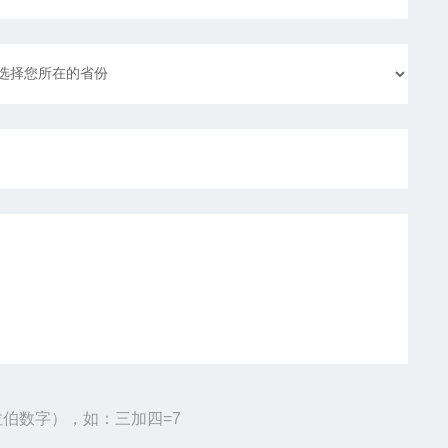
伯数字），如：三加四=7