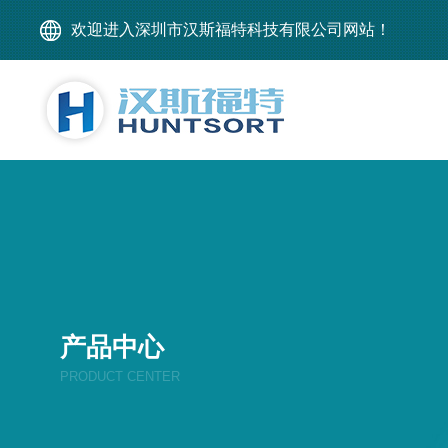
欢迎进入深圳市汉斯福特科技有限公司网站！
产品中心
PRODUCT CENTER