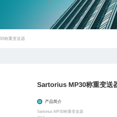
 MP30称重变送器
Sartorius MP30称重变送
产品简介
Sartorius MP30称重变送器