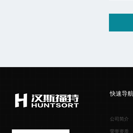
快速导
公司简介
荣誉资质