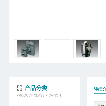
产品分类
详细
PRODUCT CLASSIFICATION