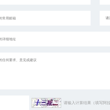
请输入计算结果（填写阿拉