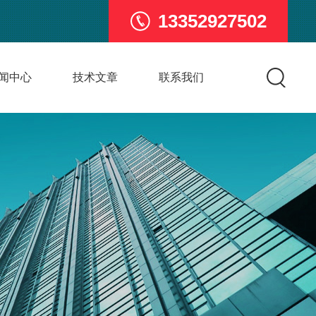
13352927502
闻中心
技术文章
联系我们