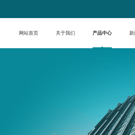
网站首页
关于我们
产品中心
新