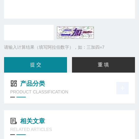
请输入计算结果（填写阿拉伯数字），如：三加四=7
产品分类
PRODUCT CLASSIFICATION
相关文章
RELATED ARTICLES