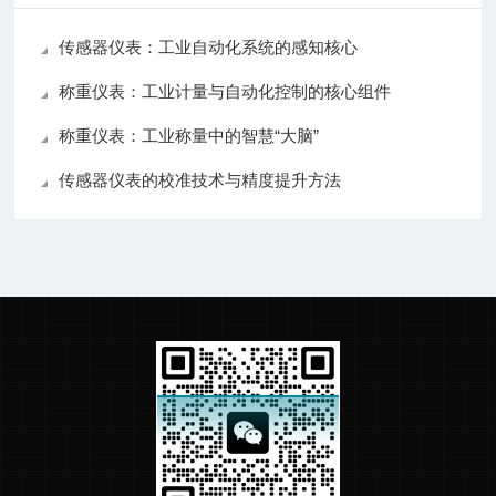
传感器仪表：工业自动化系统的感知核心
称重仪表：工业计量与自动化控制的核心组件
称重仪表：工业称量中的智慧“大脑”
传感器仪表的校准技术与精度提升方法