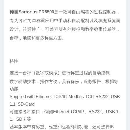
德国Sartorius PR5500
是一款可自由编程的过程控制器，
专为各种简单称重应用中手动和自动配料以及填充系统而
设计。连通性广，可兼容所有的模拟和数字称重传感器，
台秤，地磅和更多称重方案。
特性
连接一台秤（数字或模拟）进行称重过程的自动控制
数字辅助技术，操作方便，具有备份，服务报告、模拟等
功能
Supplied with Ethernet TCP/IP, Modbus TCP, RS232, USB
1.1, SD-Card
可连接各种接口，例如Ethernet TCP/IP、RS232、USB 1.
1、SD卡等
基本版本带有称重、检重和远程终端功能，还可选择IB