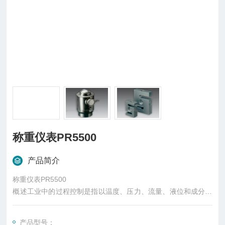
称重仪表PR5500
产品简介
称重仪表PR5500
概述工业中的过程控制是指以温度、压力、流量、液位和成分等
工艺参数作为被控变量的自动控制。一般而言，管理中采取的控
制可以在行动开始之前、进行之中或结束之后进行，称为三种控
产品型号：