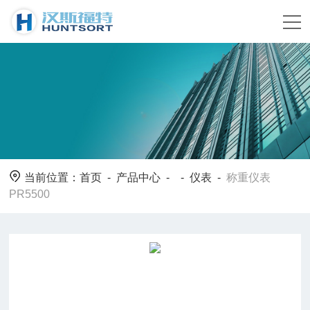
当前位置：
首页
-
产品中心
- -
仪表
-
称重仪表
PR5500