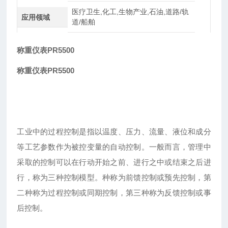
医疗卫生,化工,生物产业,石油,道路/轨
应用领域
道/船舶
称重仪表PR5500
称重仪表PR5500
工业中的过程控制是指以温度、压力、流量、液位和成分
等工艺参数作为被控变量的自动控制。一般而言，管理中
采取的控制可以在行动开始之前、进行之中或结束之后进
行，称为三种控制模型。种称为前馈控制或预先控制，第
二种称为过程控制或同期控制，第三种称为反馈控制或事
后控制。