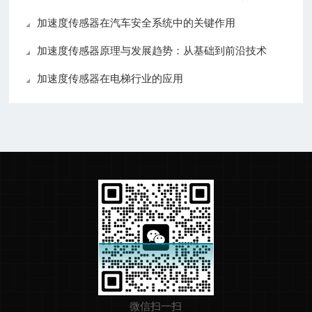
加速度传感器在汽车安全系统中的关键作用
加速度传感器原理与发展趋势：从基础到前沿技术
加速度传感器在电梯行业的应用
微信扫一扫