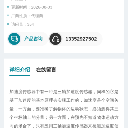
加速度传感器来检测加速度信号
更新时间：2026-08-03
厂商性质：代理商
访问量：354
13352927502
产品咨询
详细介绍
在线留言
加速度传感器中有一种是三轴加速度传感器，同样的它是
基于加速度的基本原理去实现工作的，加速度是个空间矢
量，一方面，要准确了解物体的运动状态，必须测得其三
个坐标轴上的分量；另一方面，在预先不知道物体运动方
向的场合下，只有应用三轴加速度传感器来检测加速度信