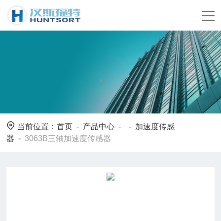
当前位置：
首页
-
产品中心
- -
加速度传感
器
-
3063B三轴加速度传感器