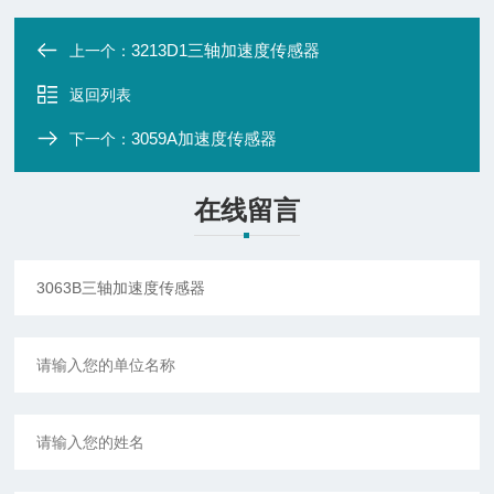
3213D1三轴加速度传感器
上一个：
返回列表
3059A加速度传感器
下一个：
在线留言