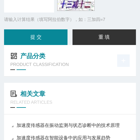
请输入计算结果（填写阿拉伯数字），如：三加四=7
产品分类
PRODUCT CLASSIFICATION
相关文章
RELATED ARTICLES
加速度传感器在振动监测与状态诊断中的技术原理
加速度传感器在智能设备中的应用与发展趋势