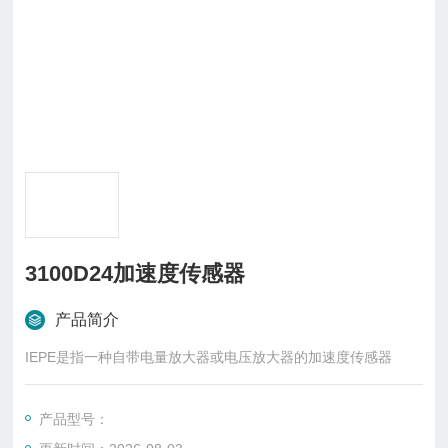
3100D24加速度传感器
产品简介
IEPE是指一种自带电量放大器或电压放大器的加速度传感器
产品型号：