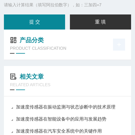
请输入计算结果（填写阿拉伯数字），如：三加四=7
产品分类
PRODUCT CLASSIFICATION
相关文章
RELATED ARTICLES
加速度传感器在振动监测与状态诊断中的技术原理
加速度传感器在智能设备中的应用与发展趋势
加速度传感器在汽车安全系统中的关键作用