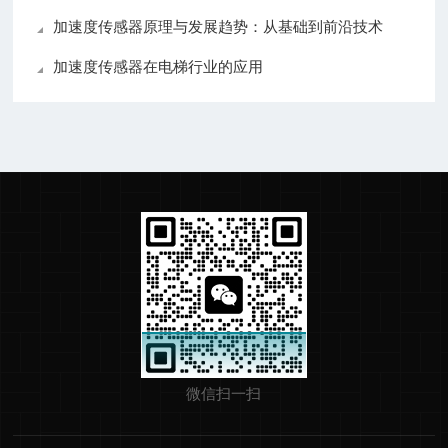
加速度传感器原理与发展趋势：从基础到前沿技术
加速度传感器在电梯行业的应用
微信扫一扫