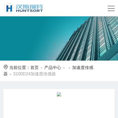
当前位置：
首页
-
产品中心
- -
加速度传感
器
-
3100D24加速度传感器