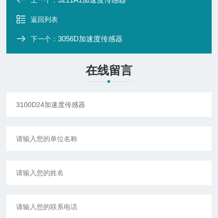
上一个：
返回列表
3056D加速度传感器
下一个：
在线留言