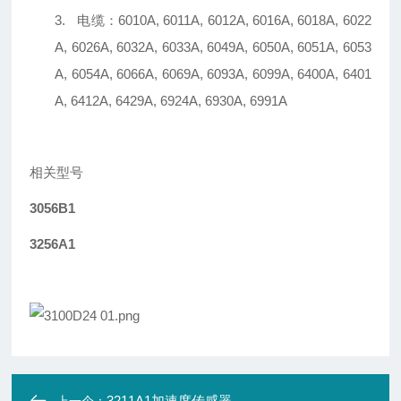
3.
电缆：
6010A, 6011A, 6012A, 6016A, 6018A, 6022
A, 6026A, 6032A, 6033A, 6049A, 6050A, 6051A, 6053
A, 6054A, 6066A, 6069A, 6093A, 6099A, 6400A, 6401
A, 6412A, 6429A, 6924A, 6930A, 6991A
相关型号
3056B1
3256A1
3211A1加速度传感器