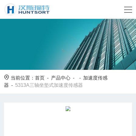
当前位置：
首页
-
产品中心
- -
加速度传感
器
-
5313A三轴坐垫式加速度传感器