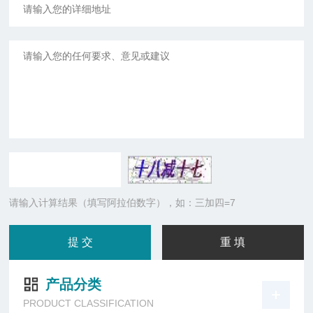
请输入计算结果（填写阿拉伯数字），如：三加四=7
产品分类
PRODUCT CLASSIFICATION