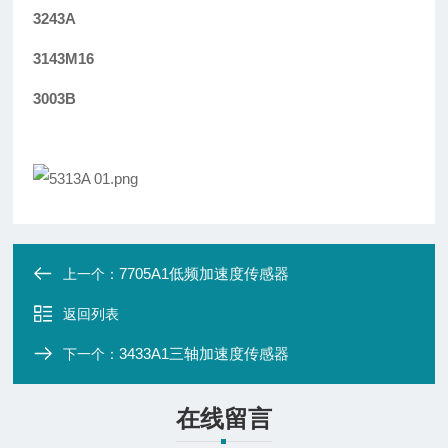
3243A
3143M16
3003B
7705A1低频加速度传感器
上一个：
返回列表
3433A1三轴加速度传感器
下一个：
在线留言