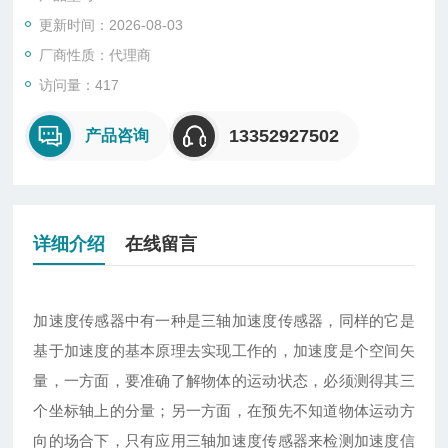
加速度传感器来检测加速度信号
更新时间：2026-08-03
厂商性质：代理商
访问量：417
13352927502
产品咨询
详细介绍
在线留言
加速度传感器中有一种是三轴加速度传感器，同样的它是
基于加速度的基本原理去实现工作的，加速度是个空间矢
量，一方面，要准确了解物体的运动状态，必须测得其三
个坐标轴上的分量；另一方面，在预先不知道物体运动方
向的场合下，只有应用三轴加速度传感器来检测加速度信