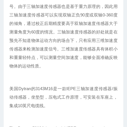
号。由于三轴加速度传感器也是基于重力原理的，因此用
三轴加速度传感器可以实现双轴正负90度或双轴0-360度
的倾角，通过校正后期精度要高于双轴加速度传感器大于
测量角度为60度的情况。三轴加速度传感器的好处就是在
预先不知道物体运动方向的场合下，只有应用三维加速度
传感器来检测加速度信号。三维加速度传感器具有体积小
和重量轻特点，可以测量空间加速度，能够全面准确反映
物体的运动性质。
美国Dytran的3143M16是一款IEPE三轴加速度传感器/振
动传感器，坐垫型，压电式工作原理，可安装在车座上，
集成10英尺电缆线。