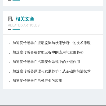
相关文章
RELATED ARTICLES
加速度传感器在振动监测与状态诊断中的技术原理
加速度传感器在智能设备中的应用与发展趋势
加速度传感器在汽车安全系统中的关键作用
加速度传感器原理与发展趋势：从基础到前沿技术
加速度传感器在电梯行业的应用