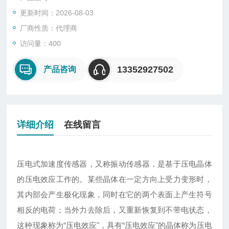
更新时间：2026-08-03
厂商性质：代理商
访问量：400
13352927502
产品咨询
详细介绍
在线留言
压电式加速度传感器，又称振动传感器，是基于压电晶体
的压电效应工作的。某些晶体在一定方向上受力变形时，
其内部会产生极化现象，同时在它的两个表面上产生符号
相反的电荷；当外力去除后，又重新恢复到不带电状态，
这种现象称为“压电效应"，具有“压电效应"的晶体称为压电