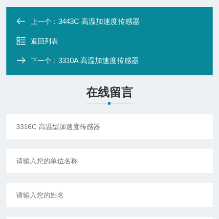
3443C 高温加速度传感器
上一个：
返回列表
3310A 高温加速度传感器
下一个：
在线留言