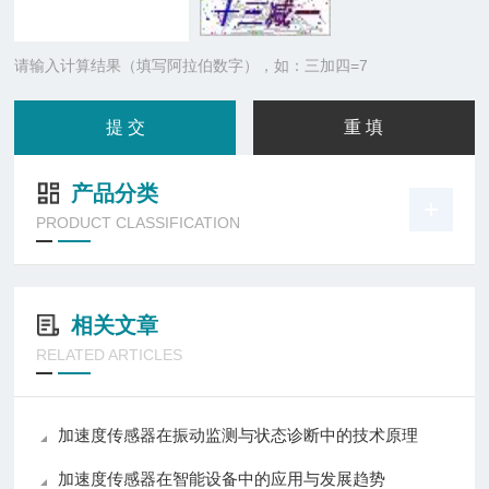
请输入计算结果（填写阿拉伯数字），如：三加四=7
产品分类
PRODUCT CLASSIFICATION
相关文章
RELATED ARTICLES
加速度传感器在振动监测与状态诊断中的技术原理
加速度传感器在智能设备中的应用与发展趋势