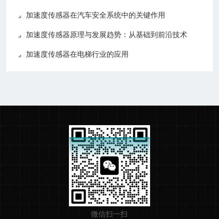
加速度传感器在汽车安全系统中的关键作用
加速度传感器原理与发展趋势：从基础到前沿技术
加速度传感器在电梯行业的应用
微信扫一扫