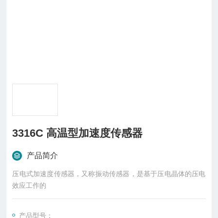
3316C 高温型加速度传感器
产品简介
压电式加速度传感器，又称振动传感器，是基于压电晶体的压电
效应工作的
产品型号：