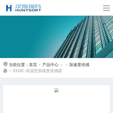
当前位置：
首页
-
产品中心
- -
加速度传感
器
-
3316C 高温型加速度传感器