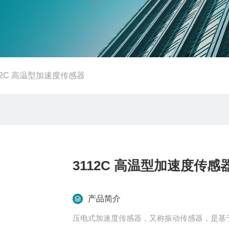
12C 高温型加速度传感器
3112C 高温型加速度传感
产品简介
压电式加速度传感器，又称振动传感器，是基