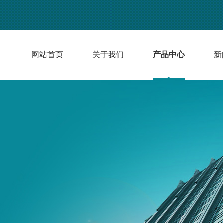
网站首页
关于我们
产品中心
新