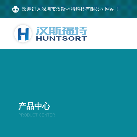
欢迎进入深圳市汉斯福特科技有限公司网站！
产品中心
PRODUCT CENTER