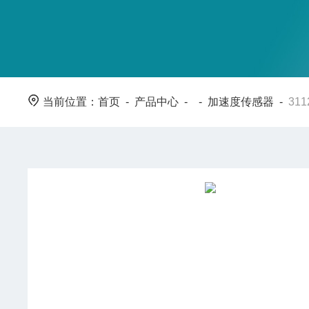
当前位置：
首页
-
产品中心
- -
加速度传感器
-
31