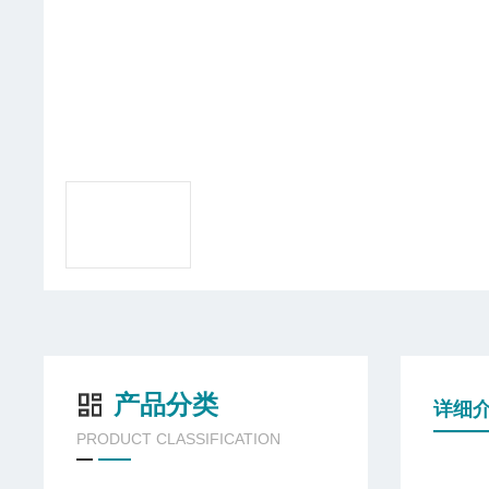
产品分类
详细
PRODUCT CLASSIFICATION