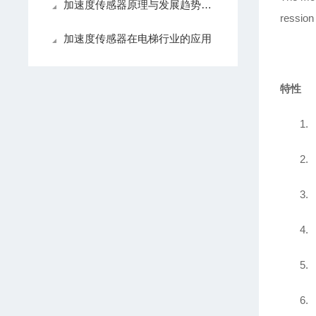
加速度传感器原理与发展趋势：从基础到前沿技术
ression
加速度传感器在电梯行业的应用
特性
1.
2.
3.
4.
5.
6.