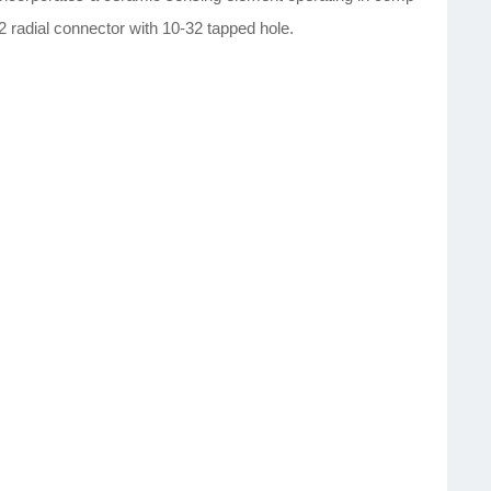
 radial connector with 10-32 tapped hole.