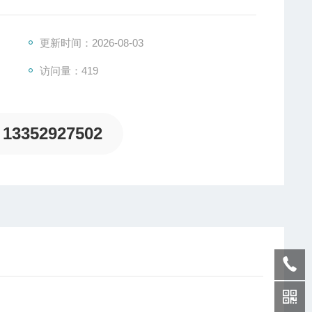
更新时间：2026-08-03
访问量：419
13352927502