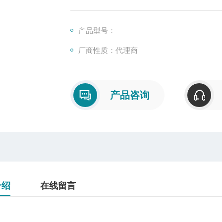
产品型号：
厂商性质：代理商
产品咨询
介绍
在线留言