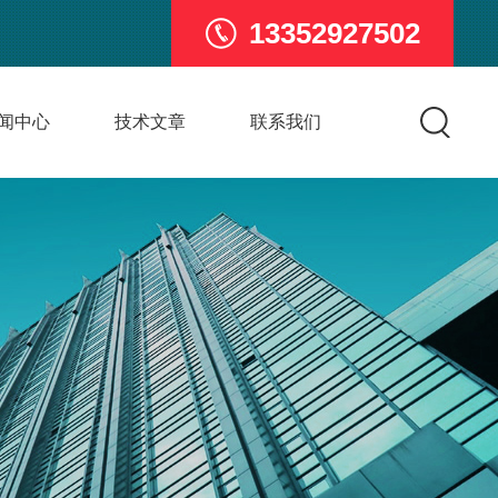
13352927502
闻中心
技术文章
联系我们