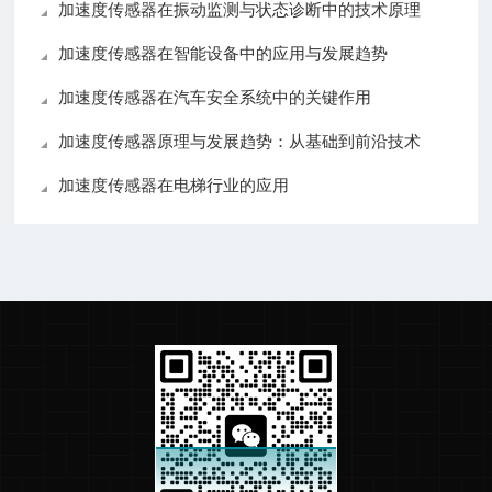
加速度传感器在振动监测与状态诊断中的技术原理
加速度传感器在智能设备中的应用与发展趋势
加速度传感器在汽车安全系统中的关键作用
加速度传感器原理与发展趋势：从基础到前沿技术
加速度传感器在电梯行业的应用