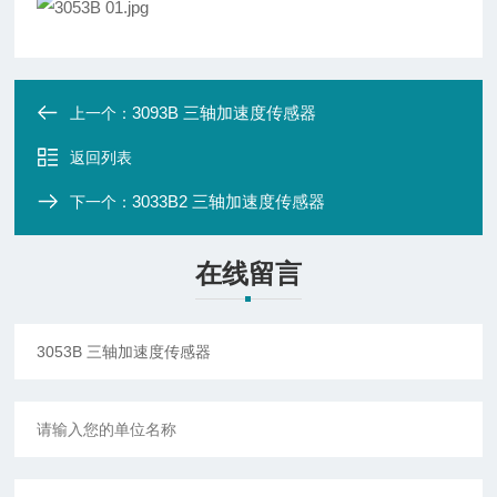
3093B 三轴加速度传感器
上一个：
返回列表
3033B2 三轴加速度传感器
下一个：
在线留言