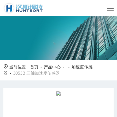
当前位置：
首页
-
产品中心
- -
加速度传感
器
-
3053B 三轴加速度传感器