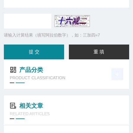
请输入计算结果（填写阿拉伯数字），如：三加四=7
产品分类
PRODUCT CLASSIFICATION
相关文章
RELATED ARTICLES