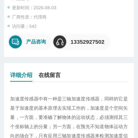
加速度传感器来检测加速度信号
更新时间：2026-08-03
厂商性质：代理商
访问量：542
13352927502
产品咨询
详细介绍
在线留言
加速度传感器中有一种是三轴加速度传感器，同样的它是
基于加速度的基本原理去实现工作的，加速度是个空间矢
量，一方面，要准确了解物体的运动状态，必须测得其三
个坐标轴上的分量；另一方面，在预先不知道物体运动方
向的场合下，只有应用三轴加速度传感器来检测加速度信