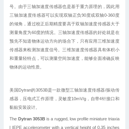
号。由于三轴加速度传感器也是基于重力原理的，因此用
三轴加速度传感器可以实现双轴正负90度或双轴0-360度
的倾角，通过校正后期精度要高于双轴加速度传感器大于
测量角度为60度的情况。三轴加速度传感器的好处就是在
预先不知道物体运动方向的场合下，只有应用三维加速度
传感器来检测加速度信号。三维加速度传感器具有体积小
和重量轻特点，可以测量空间加速度，能够全面准确反映
物体的运动性质。
美国Dytran的3053B是一款微型三轴加速度传感器/振动传
感器，压电式工作原理，灵敏度10mV/g，自带4针接口和
黏贴安装设计。
The
Dytran 3053B
is a rugged, low profile miniature triaxia
l IEPE accelerometer with a vertical height of 0.35 inches