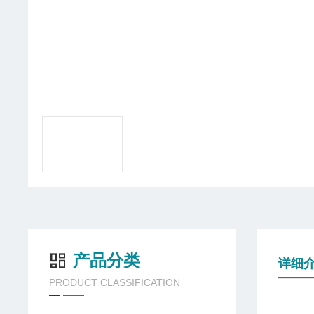
产品分类
详细
PRODUCT CLASSIFICATION