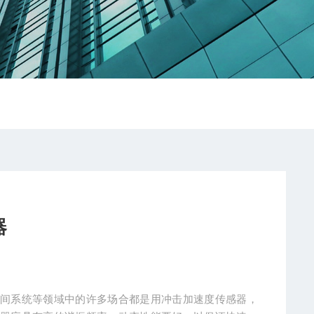
器
空间系统等领域中的许多场合都是用冲击加速度传感器，