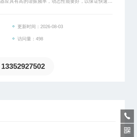
感器应具有高的谐振频率，动态性能要好，以保证快速、
更新时间：2026-08-03
访问量：498
13352927502