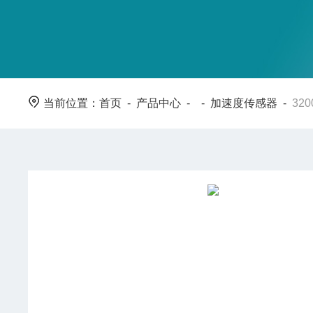
当前位置：
首页
-
产品中心
- -
加速度传感器
-
32