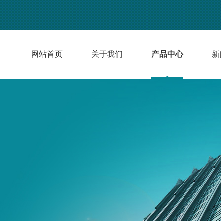
网站首页
关于我们
产品中心
新