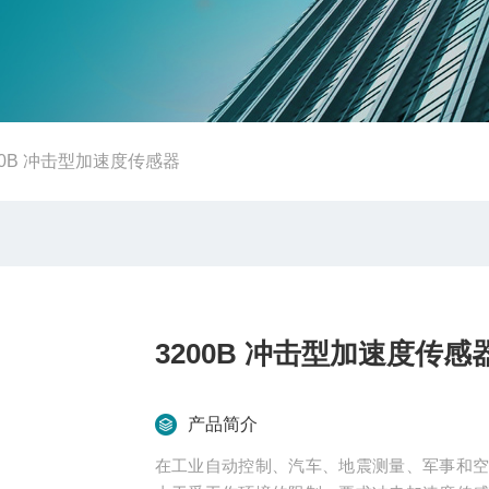
00B 冲击型加速度传感器
3200B 冲击型加速度传感
产品简介
在工业自动控制、汽车、地震测量、军事和