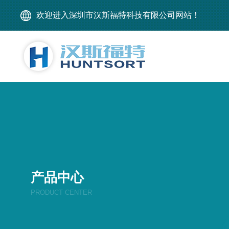
欢迎进入深圳市汉斯福特科技有限公司网站！
产品中心
PRODUCT CENTER