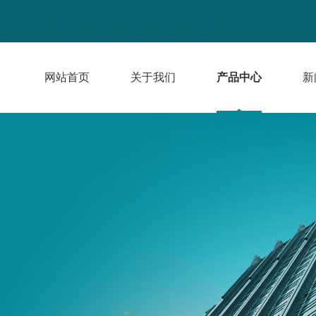
网站首页
关于我们
产品中心
新