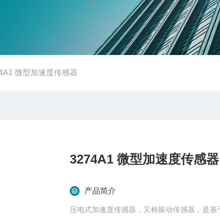
74A1 微型加速度传感器
3274A1 微型加速度传感器
产品简介
压电式加速度传感器，又称振动传感器，是基