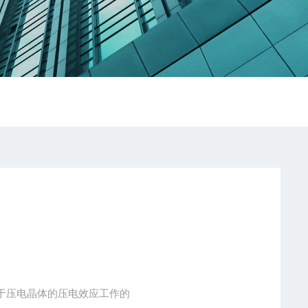
于压电晶体的压电效应工作的