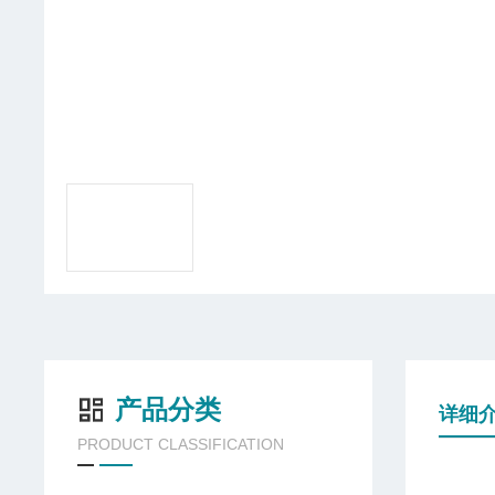
产品分类
详细
PRODUCT CLASSIFICATION