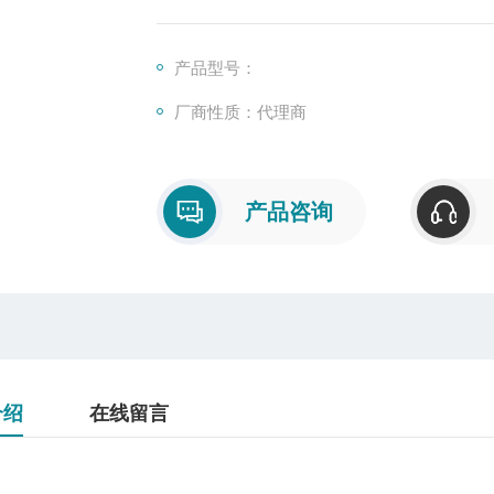
产品型号：
厂商性质：代理商
产品咨询
介绍
在线留言