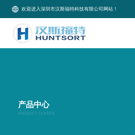
欢迎进入深圳市汉斯福特科技有限公司网站！
产品中心
PRODUCT CENTER