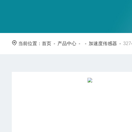
当前位置：
首页
-
产品中心
- -
加速度传感器
-
32