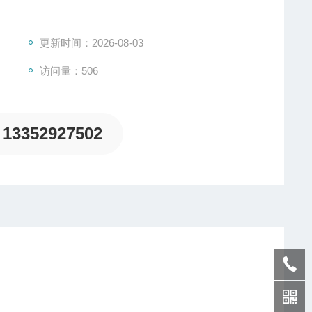
更新时间：2026-08-03
访问量：506
13352927502