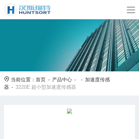
当前位置：
首页
-
产品中心
- -
加速度传感
器
-
3220E 超小型加速度传感器