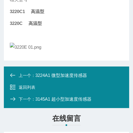
3220C1
高温型
3220C
高温型
3224A1 微型加速度传感器
上一个：
返回列表
3145A1 超小型加速度传感器
下一个：
在线留言