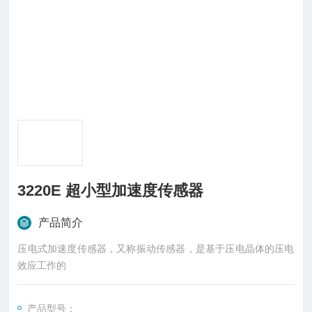
3220E 超小型加速度传感器
产品简介
压电式加速度传感器，又称振动传感器，是基于压电晶体的压电
效应工作的
产品型号：