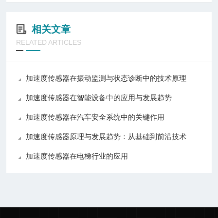
相关文章
RELATED ARTICLES
加速度传感器在振动监测与状态诊断中的技术原理
加速度传感器在智能设备中的应用与发展趋势
加速度传感器在汽车安全系统中的关键作用
加速度传感器原理与发展趋势：从基础到前沿技术
加速度传感器在电梯行业的应用