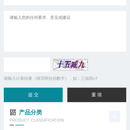
请输入计算结果（填写阿拉伯数字），如：三加四=7
产品分类
PRODUCT CLASSIFICATION