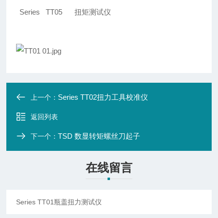
Series TT05
扭矩测试仪
Series TT02扭力工具校准仪
上一个：
返回列表
TSD 数显转矩螺丝刀起子
下一个：
在线留言