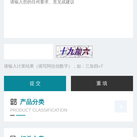
请输入计算结果（填写阿拉伯数字），如：三加四=7
产品分类
PRODUCT CLASSIFICATION