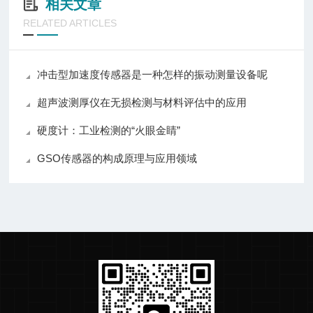
相关文章
RELATED ARTICLES
冲击型加速度传感器是一种怎样的振动测量设备呢
超声波测厚仪在无损检测与材料评估中的应用
硬度计：工业检测的“火眼金睛”
GSO传感器的构成原理与应用领域