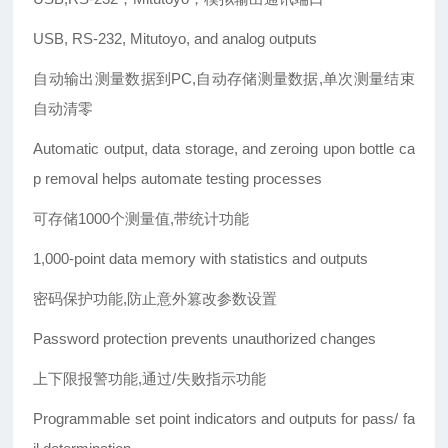
USB, RS-232, Mitutoyo, and analog outputs
自动输出测量数据到PC,自动存储测量数据,单次测量结束
自动清零
Automatic output, data storage, and zeroing upon bottle ca
p removal helps automate testing processes
可存储1000个测量值,带统计功能
1,000-point data memory with statistics and outputs
密码保护功能,防止意外篡改参数设置
Password protection prevents unauthorized changes
上下限报警功能,通过/失败指示功能
Programmable set point indicators and outputs for pass/ fa