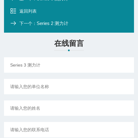
返回列表
Series 2 测力计
下一个：
在线留言