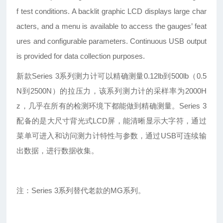
f test conditions. A backlit graphic LCD displays large char
acters, and a menu is available to access the gauges’ feat
ures and configurable parameters. Continuous USB output
is provided for data collection purposes.
新款Series 3系列测力计可以精确测量0.12lb到500lb（0.5
N到2500N）的拉压力，该系列测力计的采样率为2000H
z，几乎在所有的检测环境下都能做到精确测量。Series 3
配备的是大尺寸背光式LCD屏，能清晰显示大字符，通过
菜单可进入和访问测力计特性与参数，通过USB可连续输
出数据，进行数据收集。
注：Series 3系列替代老款的MG系列。