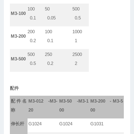
100
50
500
M3-100
0.1
0.05
0.5
200
100
1000
M3-200
0.2
0.1
1
500
250
2500
M3-500
0.5
0.2
2
配件
配件名
M3-012 -M3-
M3-50 -M3-1
M3-200 - M3-5
称
20
00
00
伸长杆
G1024
G1024
G1031