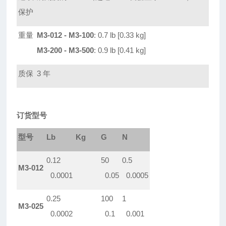
保护
重量
M3-012 - M3-100
: 0.7 lb [0.33 kg]
M3-200 - M3-500
: 0.9 lb [0.41 kg]
质保
3
年
订货型号
型号
Lb
Kg
G
N
0.12
50
0.5
M3-012
0.0001
0.05
0.0005
0.25
100
1
M3-025
0.0002
0.1
0.001