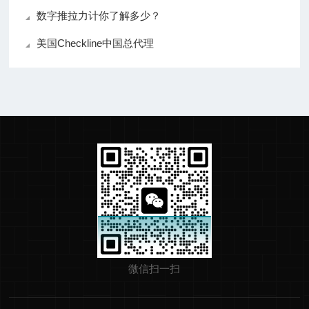
数字推拉力计你了解多少？
美国Checkline中国总代理
微信扫一扫