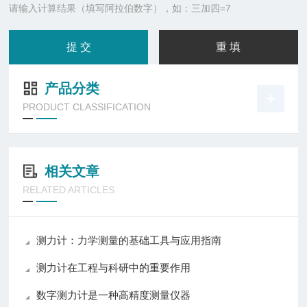
请输入计算结果（填写阿拉伯数字），如：三加四=7
产品分类
PRODUCT CLASSIFICATION
相关文章
RELATED ARTICLES
测力计：力学测量的基础工具与应用指南
测力计在工程与科研中的重要作用
数字测力计是一种高精度测量仪器