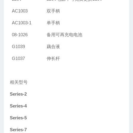
AC1003
双手柄
AC1003-1
单手柄
08-1026
备用可再充电电池
G1039
藕合液
G1037
伸长杆
相关型号
Series-2
Series-4
Series-5
Series-7