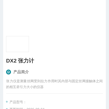
DX2 张力计
产品简介
张力仪是测量丝网受到拉力作用时其内部与固定丝网接触体之间
的相互牵引力大小的仪器
产品型号：