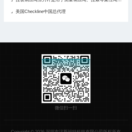
美国Checkline中国总代理
微信扫一扫
Copyright © 2026 深圳市汉斯福特科技有限公司版权所有