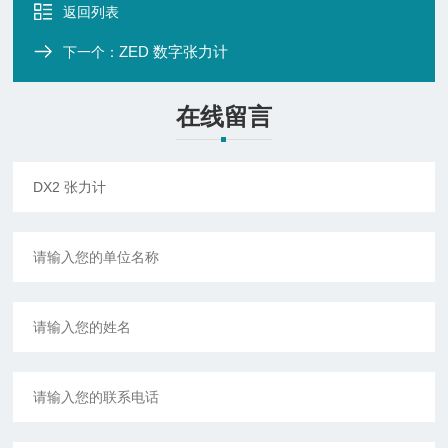
返回列表
ZED 数字张力计
下一个：
在线留言