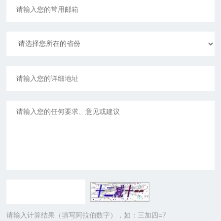
请输入计算结果（填写阿拉伯数字），如：三加四=7