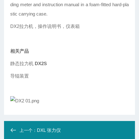
ding meter and instruction manual in a foam-fitted hard-pla
stic carrying case.
DX2
拉力机，操作说明书，仪表箱
相关产品
静态拉力机
DX2S
导辊装置
DXL 张力仪
上一个：