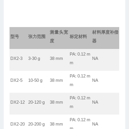
测量头宽
材料厚度补偿
型号
张力范围
标定材料
度
器
PA: 0.12 m
DX2-3
3-30 g
38 mm
NA
m
PA: 0.12 m
DX2-5
10-50 g
38 mm
NA
m
PA: 0.12 m
DX2-12
20-120 g
38 mm
NA
m
PA: 0.12 m
DX2-20
20-200 g
38 mm
NA
m