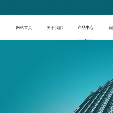
网站首页
关于我们
产品中心
新