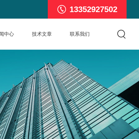
13352927502
闻中心
技术文章
联系我们