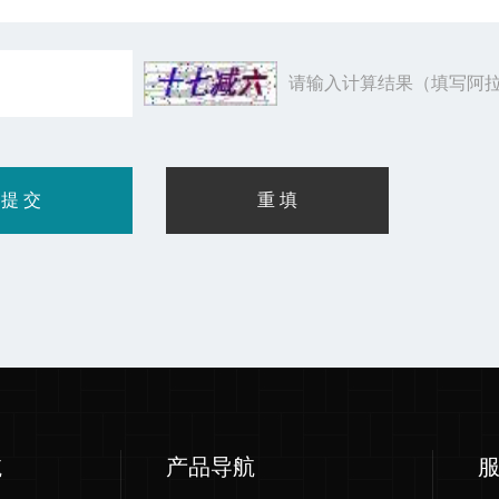
请输入计算结果（填写阿拉
航
产品导航