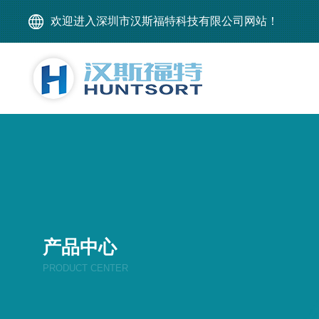
欢迎进入深圳市汉斯福特科技有限公司网站！
产品中心
PRODUCT CENTER