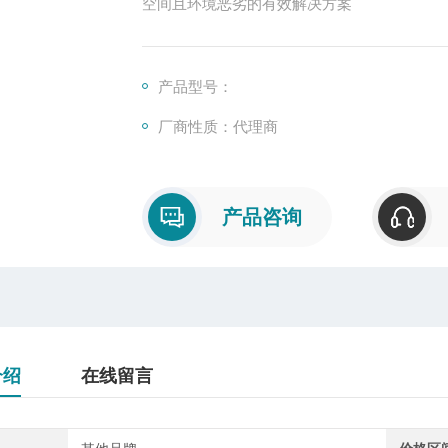
空间且环境恶劣的有效解决方案
产品型号：
厂商性质：代理商
产品咨询
介绍
在线留言