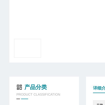
产品分类
详细
PRODUCT CLASSIFICATION