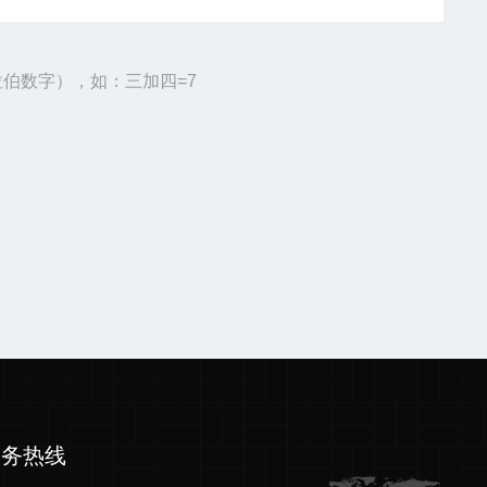
伯数字），如：三加四=7
服务热线