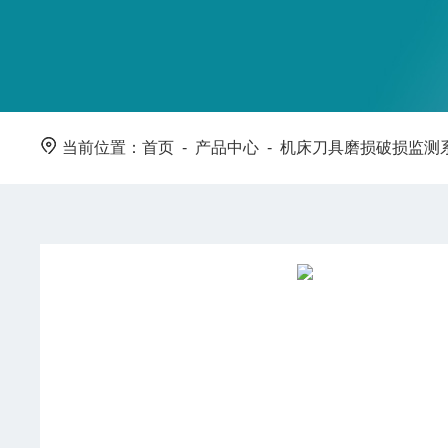
当前位置：
首页
-
产品中心
-
机床刀具磨损破损监测