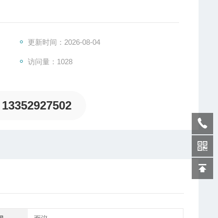
更新时间：2026-08-04
访问量：1028
13352927502