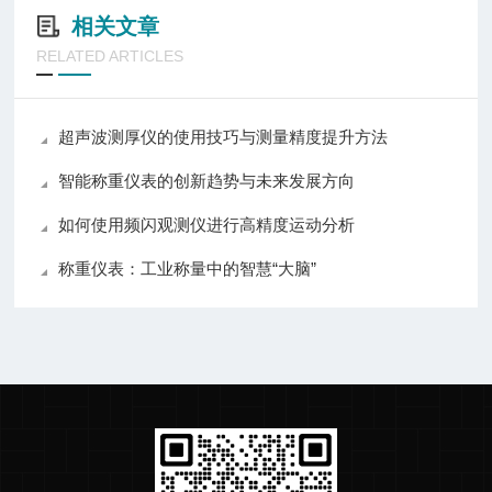
相关文章
RELATED ARTICLES
超声波测厚仪的使用技巧与测量精度提升方法
智能称重仪表的创新趋势与未来发展方向
如何使用频闪观测仪进行高精度运动分析
称重仪表：工业称量中的智慧“大脑”