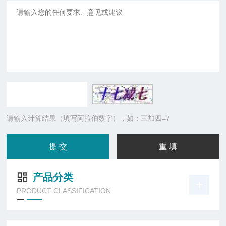
请输入计算结果（填写阿拉伯数字），如：三加四=7
产品分类
PRODUCT CLASSIFICATION