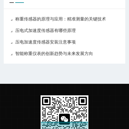
称重传感器的原理与应用：精准测量的关键技术
压电式加速度传感器有哪些原理
压电加速度传感器安装注意事项
智能称重仪表的创新趋势与未来发展方向