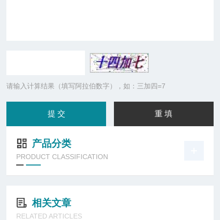
请输入计算结果（填写阿拉伯数字），如：三加四=7
产品分类
PRODUCT CLASSIFICATION
相关文章
RELATED ARTICLES