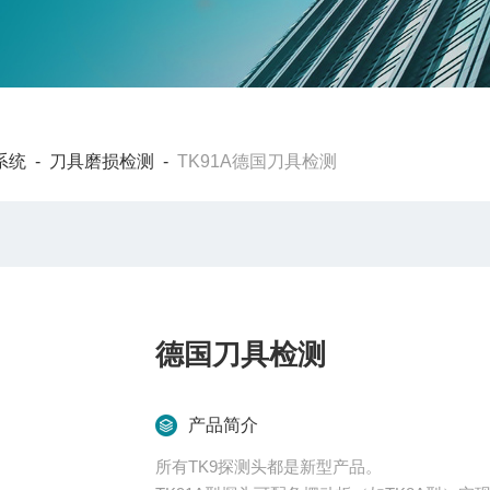
系统
-
刀具磨损检测
-
TK91A德国刀具检测
德国刀具检测
产品简介
所有TK9探测头都是新型产品。