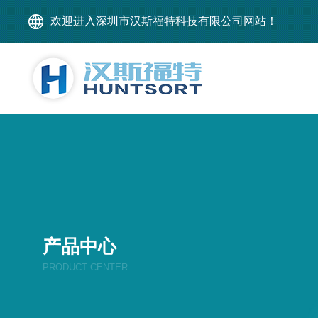
欢迎进入深圳市汉斯福特科技有限公司网站！
产品中心
PRODUCT CENTER