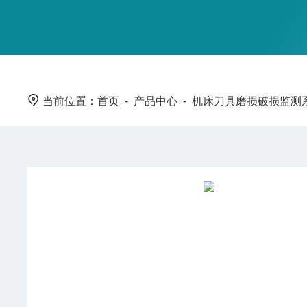
当前位置：
首页
-
产品中心
-
机床刀具磨损破损监测