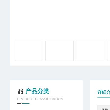
产品分类
详细
PRODUCT CLASSIFICATION