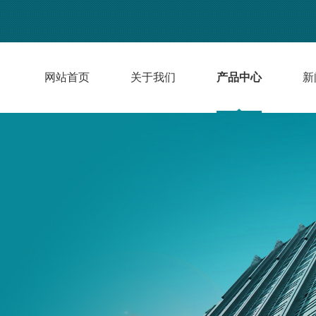
网站首页
关于我们
产品中心
新