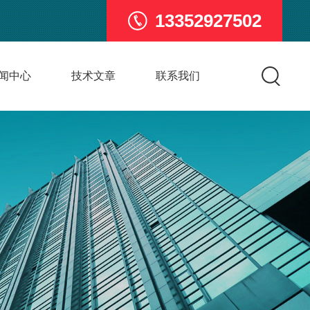
13352927502
闻中心
技术文章
联系我们