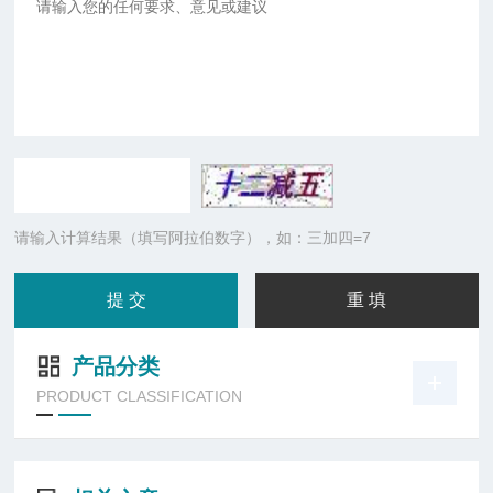
请输入计算结果（填写阿拉伯数字），如：三加四=7
产品分类
PRODUCT CLASSIFICATION