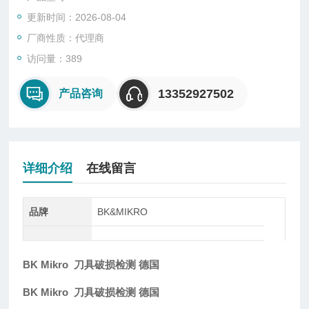
额外的调整辅助即可轻松组装。
更新时间：2026-08-04
厂商性质：代理商
访问量：389
13352927502
产品咨询
详细介绍
在线留言
品牌
BK&MIKRO
BK Mikro 刀具破损检测 德国
BK Mikro 刀具破损检测 德国