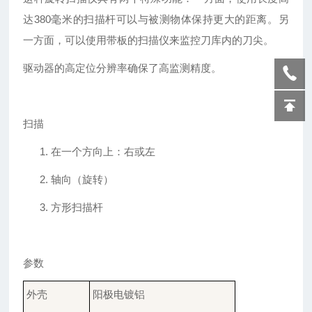
达
380毫米的扫描杆可以与被测物体保持更大的距离。另
一方面，可以使用带板的扫描仪来监控刀库内的刀尖。
驱动器的高定位分辨率确保了高监测精度。
扫描
1.
在一个方向上：右或左
2.
轴向（旋转）
3.
方形扫描杆
参数
外壳
阳极电镀铝