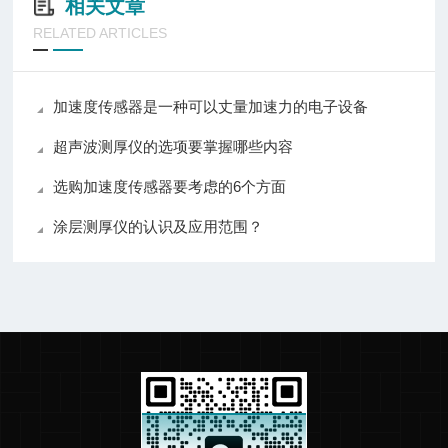
相关文章
RELATED ARTICLES
加速度传感器是一种可以丈量加速力的电子设备
超声波测厚仪的选项要掌握哪些内容
选购加速度传感器要考虑的6个方面
涂层测厚仪的认识及应用范围？