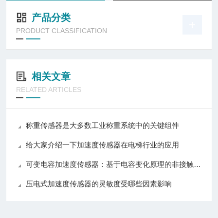
产品分类
PRODUCT CLASSIFICATION
相关文章
RELATED ARTICLES
称重传感器是大多数工业称重系统中的关键组件
给大家介绍一下加速度传感器在电梯行业的应用
可变电容加速度传感器：基于电容变化原理的非接触式惯性传感器
压电式加速度传感器的灵敏度受哪些因素影响