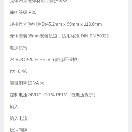
壳体内置绝缘材质，保护等级 II
保护等级IP20
规格尺寸(W×H×D)45.2mm x 99mm x 113.6mm
壳体安装35mm安装轨道，适用标准 DIN EN 50022
电源供给
24 VDC ±20 % PELV（低电压保护）
I大=0.4A
能量消耗10 VA 大
控制电压24VDC ±20 % PELV（低电压保护）
输入
输入电流
脉冲间隔