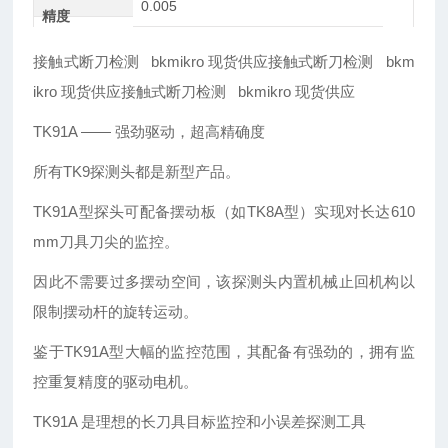
0.005
精度
接触式断刀检测 bkmikro 现货供应接触式断刀检测 bkm
ikro 现货供应接触式断刀检测 bkmikro 现货供应
TK91A —— 强劲驱动，超高精确度
所有TK9探测头都是新型产品。
TK91A型探头可配备摆动板（如TK8A型）实现对长达610
mm刀具刀尖的监控。
因此不需要过多摆动空间，该探测头内置机械止回机构以
限制摆动杆的旋转运动。
鉴于TK91A型大幅的监控范围，其配备有强劲的，拥有监
控重复精度的驱动电机。
TK91A 是理想的长刀具目标监控和小误差探测工具