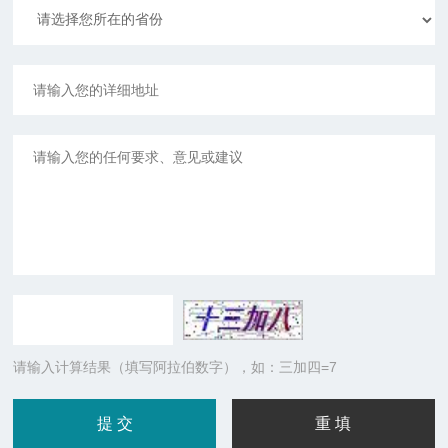
请输入计算结果（填写阿拉伯数字），如：三加四=7