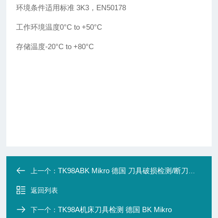
环境条件适用标准 3K3，EN50178
工作环境温度0°C to +50°C
存储温度
-20°C to +80°C
TK98ABK Mikro 德国 刀具破损检测/断刀检测
上一个：
返回列表
TK98A机床刀具检测 德国 BK Mikro
下一个：