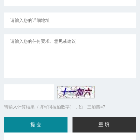
请输入计算结果（填写阿拉伯数字），如：三加四=7