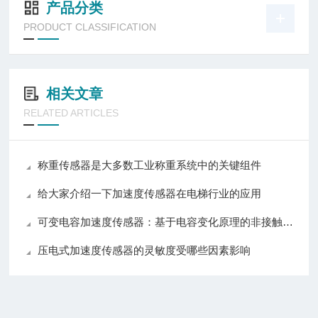
产品分类
PRODUCT CLASSIFICATION
相关文章
RELATED ARTICLES
称重传感器是大多数工业称重系统中的关键组件
给大家介绍一下加速度传感器在电梯行业的应用
可变电容加速度传感器：基于电容变化原理的非接触式惯性传感器
压电式加速度传感器的灵敏度受哪些因素影响