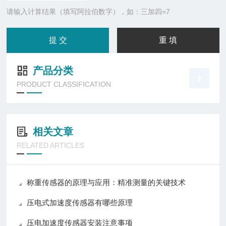
请输入计算结果（填写阿拉伯数字），如：三加四=7
产品分类
PRODUCT CLASSIFICATION
相关文章
RELATED ARTICLES
称重传感器的原理与应用：精准测量的关键技术
压电式加速度传感器有哪些原理
压电加速度传感器安装注意事项