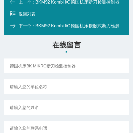
BKM92 Kombi I/O德国机床断刀检测控制器
上一个：
返回列表
BKM92 Kombi I/O德国机床接触式断刀检测
下一个：
在线留言