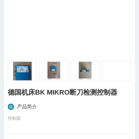
德国机床BK MIKRO断刀检测控制器
产品简介
控制器
BKM92 Kombi I/O