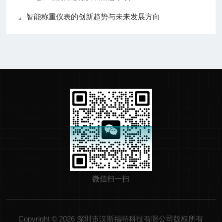
智能称重仪表的创新趋势与未来发展方向
微信扫一扫
Copyright © 2026 深圳市汉斯福特科技有限公司版权所有