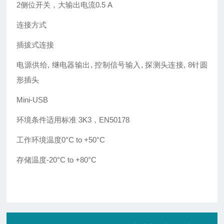
2侧位开关，大输出电流0.5 A
连接方式
插拔式连接
电源供给, 继电器输出, 控制信号输入, 探测头连接, 8针圆
形插头
Mini-USB
环境条件适用标准 3K3，EN50178
工作环境温度0°C to +50°C
存储温度
-20°C to +80°C