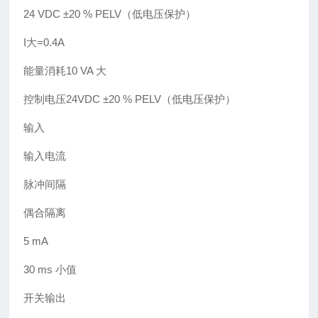
24 VDC ±20 % PELV（低电压保护）
I大=0.4A
能量消耗10 VA 大
控制电压24VDC ±20 % PELV（低电压保护）
输入
输入电流
脉冲间隔
偶合隔离
5 mA
30 ms 小值
开关输出