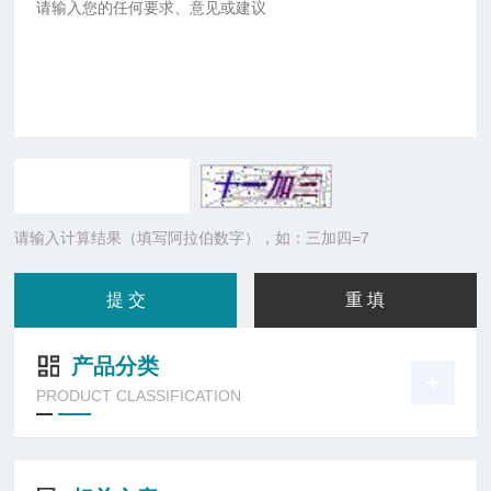
请输入计算结果（填写阿拉伯数字），如：三加四=7
产品分类
PRODUCT CLASSIFICATION