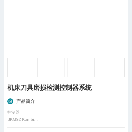
机床刀具磨损检测控制器系统
产品简介
控制器
BKM92 Kombi
Connections: Mini-USB接口，插拔式电源供给和探测头连接口