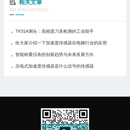
相关文章
RELATED ARTICLES
TK91A测头：高精度刀具检测的工业助手
给大家介绍一下加速度传感器在电梯行业的应用
智能称重仪表的创新趋势与未来发展方向
压电式加速度传感器是什么信号的传感器