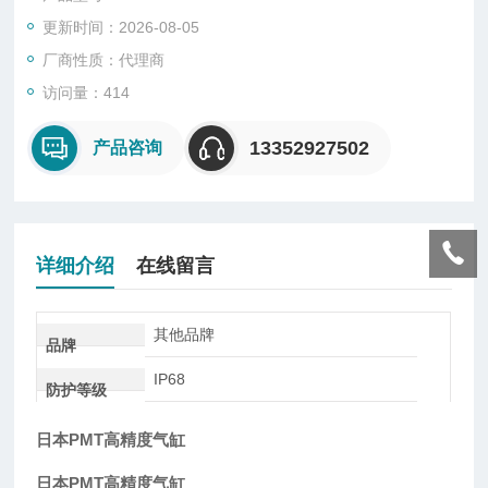
各种应用的想法。
更新时间：2026-08-05
厂商性质：代理商
访问量：414
13352927502
产品咨询
详细介绍
在线留言
其他品牌
品牌
IP68
防护等级
日本PMT高精度气缸
日本PMT高精度气缸