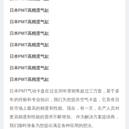
日本PMT高精度气缸
日本PMT高精度气缸
日本PMT高精度气缸
日本PMT高精度气缸
日本PMT高精度气缸
日本PMT高精度气缸
日本PMT高精度气缸
日本
PMT
气动卡盘在过去
35
年里销售超过三万套，基于多
年的经验和专业知识，我们为您提供空气卡盘，它具有目
前市场上最高的精度和性能。现在，有一天，生产人员对
更高精度和性能的需求不断增加。 作为解决方案提供商，
我们随时准备为您提出满足各种应用的想法。