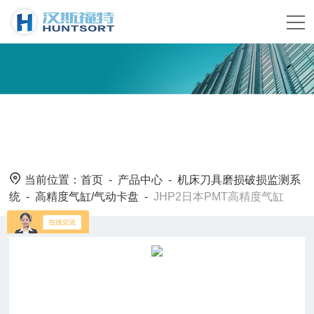
当前位置：
首页
-
产品中心
-
机床刀具磨损破损监测系
统
-
高精度气缸/气动卡盘
-
JHP2日本PMT高精度气缸