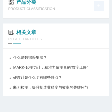
产品分类
PRODUCT CLASSIFICATION
相关文章
RELATED ARTICLES
什么是数据采集器？
MARK-10测力计：精准力值测量的“数字工匠“
硬度计是什么？有哪些特点？
断刀检测：提升制造业精度与效率的关键环节