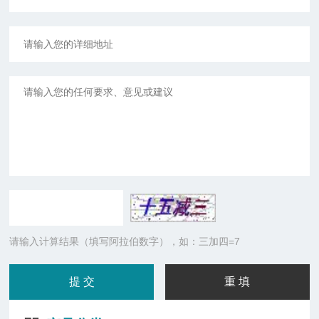
请输入计算结果（填写阿拉伯数字），如：三加四=7