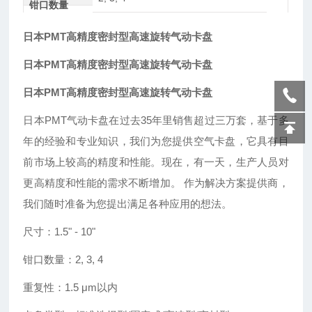
钳口数量
日本PMT高精度密封型高速旋转气动卡盘
日本PMT高精度密封型高速旋转气动卡盘
日本PMT高精度密封型高速旋转气动卡盘
日本
PMT气动卡盘在过去35年里销售超过三万套，基于多
年的经验和专业知识，我们为您提供空气卡盘，它具有目
前市场上较高的精度和性能。现在，有一天，生产人员对
更高精度和性能的需求不断增加。 作为解决方案提供商，
我们随时准备为您提出满足各种应用的想法。
尺寸：
1.5
"
- 10
"
钳口数量：
2, 3, 4
重复性：
1.5 μm以内