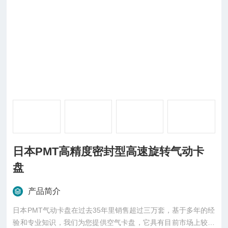
日本PMT高精度密封型高速旋转气动卡
盘
产品简介
日本PMT气动卡盘在过去35年里销售超过三万套，基于多年的经
验和专业知识，我们为您提供空气卡盘，它具有目前市场上较高