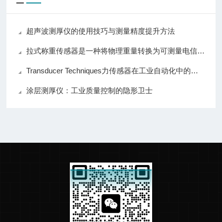
超声波测厚仪的使用技巧与测量精度提升方法
拉式称重传感器是一种将物理重量转换为可测量电信号的装置
Transducer Techniques力传感器在工业自动化中的关键应用
涂层测厚仪：工业质量控制的隐形卫士