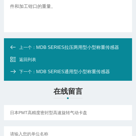
件和加工钳口的重量。
MDB SERIES拉压两用型小型称重传感器
上一个：
返回列表
MDB SERIES通用型小型称重传感器
下一个：
在线留言