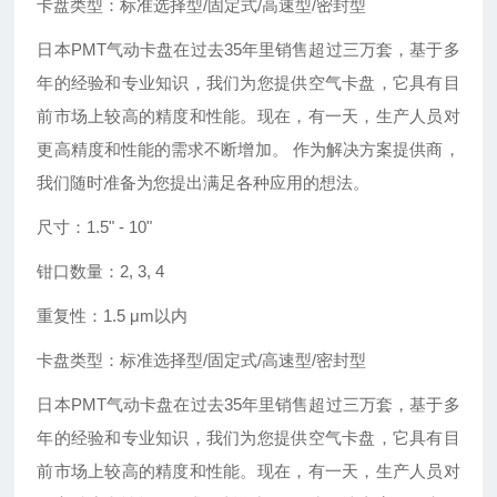
卡盘类型：标准选择型
/固定式/高速型/密封型
日本
PMT气动卡盘在过去35年里销售超过三万套，基于多
年的经验和专业知识，我们为您提供空气卡盘，它具有目
前市场上较高的精度和性能。现在，有一天，生产人员对
更高精度和性能的需求不断增加。 作为解决方案提供商，
我们随时准备为您提出满足各种应用的想法。
尺寸：
1.5
"
- 10
"
钳口数量：
2, 3, 4
重复性：
1.5 μm以内
卡盘类型：标准选择型
/固定式/高速型/密封型
日本
PMT气动卡盘在过去35年里销售超过三万套，基于多
年的经验和专业知识，我们为您提供空气卡盘，它具有目
前市场上较高的精度和性能。现在，有一天，生产人员对