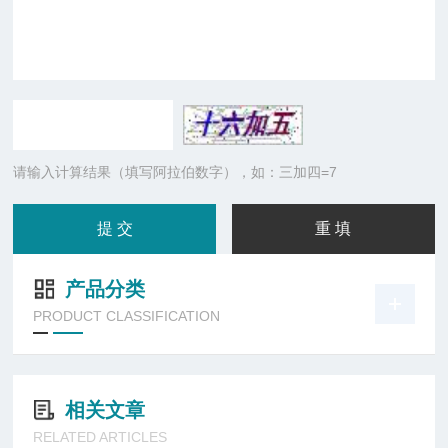
请输入计算结果（填写阿拉伯数字），如：三加四=7
产品分类
PRODUCT CLASSIFICATION
相关文章
RELATED ARTICLES