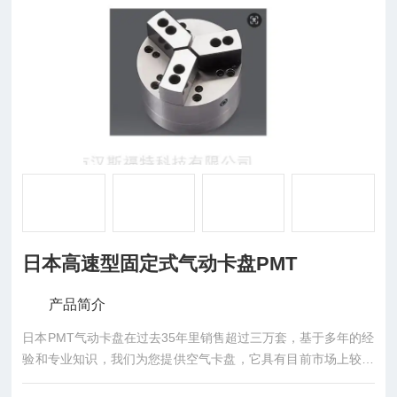
日本高速型固定式气动卡盘PMT
产品简介
日本PMT气动卡盘在过去35年里销售超过三万套，基于多年的经
验和专业知识，我们为您提供空气卡盘，它具有目前市场上较高
的精度和性能。现在，有一天，生产人员对更高精度和性能的需