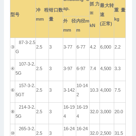
抓力
最大
转
ap.
冲程
钳口数
重量
※
型号
速
mm
量
kg
外径
内径
m
(
正常
)
kN
mm
m
87-3-2.5
③
2.5
3
3-77
6-77
4.2
6,000
2.2
G
107-3-2.
④
2.5
3
3-97
6-97
7.4
4,500
3.3
5G
157-3-2.
10-14
⑥
2.5
3
3-142
10.3
4,000
7.5
5GT
2
214-3-2.
16-19
16-19
⑧
2.5
3
32.0
3,000
20.0
5G
4
4
265-3-2.
16-24
16-24
⑩
2.5
3
32.0
2,500
31.5