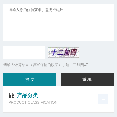
请输入计算结果（填写阿拉伯数字），如：三加四=7
产品分类
PRODUCT CLASSIFICATION