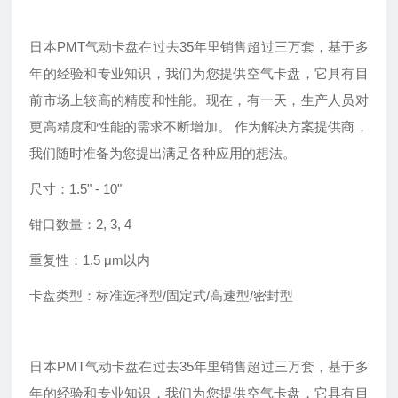
日本
PMT气动卡盘在过去35年里销售超过三万套，基于多
年的经验和专业知识，我们为您提供空气卡盘，它具有目
前市场上较高的精度和性能。现在，有一天，生产人员对
更高精度和性能的需求不断增加。 作为解决方案提供商，
我们随时准备为您提出满足各种应用的想法。
尺寸：
1.5
"
- 10
"
钳口数量：
2, 3, 4
重复性：
1.5 μm以内
卡盘类型：标准选择型
/固定式/高速型/密封型
日本
PMT气动卡盘在过去35年里销售超过三万套，基于多
年的经验和专业知识，我们为您提供空气卡盘，它具有目