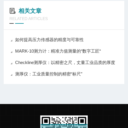
相关文章
RELATED ARTICLES
如何提高压力传感器的精度与可靠性
MARK-10测力计：精准力值测量的“数字工匠“
Checkline测厚仪：以精密之尺，丈量工业品质的厚度
测厚仪：工业质量控制的精密“标尺”