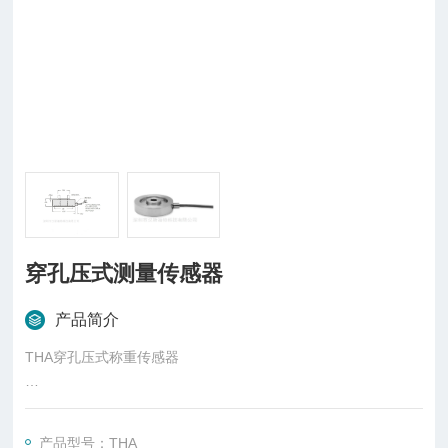
穿孔压式测量传感器
产品简介
THA穿孔压式称重传感器
概述
Transducer THA为穿孔性称重传感器，其外径为1英寸，并且每
产品型号：THA