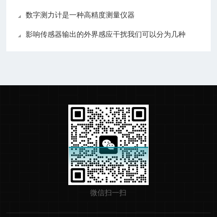
数字测力计是一种高精度测量仪器
影响传感器输出的外界感应干扰我们可以分为几种
微信扫一扫