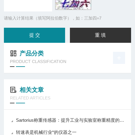
请输入计算结果（填写阿拉伯数字），如：三加四=7
产品分类
PRODUCT CLASSIFICATION
相关文章
RELATED ARTICLES
Sartorius称重传感器：提升工业与实验室称重精度的关键设备
转速表是机械行业*的仪器之一