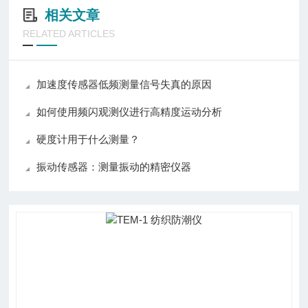
相关文章
RELATED ARTICLES
加速度传感器低频测量信号失真的原因
如何使用频闪观测仪进行高精度运动分析
硬度计用于什么测量？
振动传感器：测量振动的精密仪器