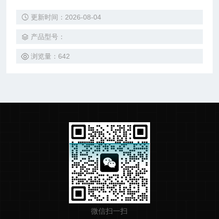
更新时间：2026-08-04
产品型号：
浏览量：642
微信扫一扫