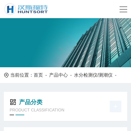
当前位置：
首页
-
产品中心
-
水分检测仪/测潮仪
-
产品分类
PRODUCT CLASSIFICATION