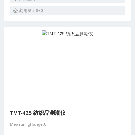
浏览量：660
TMT-425 纺织品测潮仪
MeasuringRange:0