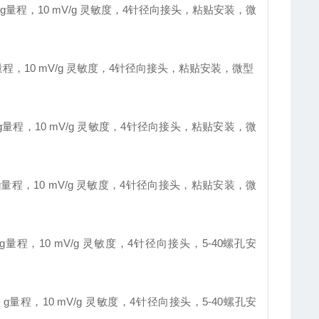
0 g量程，10 mV/g 灵敏度，4针径向接头，粘贴安装，微
g量程，10 mV/g 灵敏度，4针径向接头，粘贴安装，微型
 g量程，10 mV/g 灵敏度，4针径向接头，粘贴安装，微
 g量程，10 mV/g 灵敏度，4针径向接头，粘贴安装，微
 g量程，10 mV/g 灵敏度，4针径向接头，5-40螺孔安
 g量程，10 mV/g 灵敏度，4针径向接头，5-40螺孔安