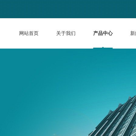
网站首页
关于我们
产品中心
新