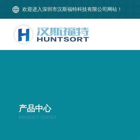
欢迎进入深圳市汉斯福特科技有限公司网站！
产品中心
PRODUCT CENTER