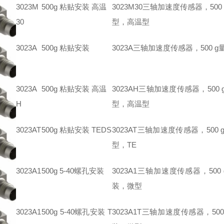
3023M
500g 粘贴安装 高温
3023M30三轴加速度传感器，50
30
型，高温型
3023A
500g 粘贴安装
3023A三轴加速度传感器，500 
3023A
500g 粘贴安装 高温
3023AH三轴加速度传感器，500
H
型，高温型
3023AT
500g 粘贴安装 TEDS
3023AT三轴加速度传感器，500
型，TE
3023A1
500g 5-40螺孔安装
3023A1三轴加速度传感器，500
装，微型
3023A1
500g 5-40螺孔安装 T
3023A1T三轴加速度传感器，500