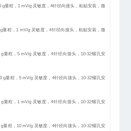
00 g量程，1 mV/g 灵敏度，4针径向接头，粘贴安装，微
0 g量程，1 mV/g 灵敏度，4针径向接头，粘贴安装，微
 g量程，5 mV/g 灵敏度，4针径向接头，10-32螺孔安
0 g量程，5 mV/g 灵敏度，4针径向接头，10-32螺孔安
 g量程，1 mV/g 灵敏度，4针径向接头，10-32螺孔安
 g量程，10 mV/g 灵敏度，4针径向接头，10-32螺孔安