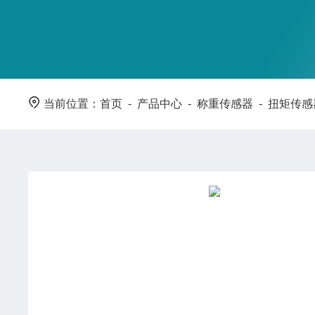
当前位置：
首页
-
产品中心
-
称重传感器
-
扭矩传感