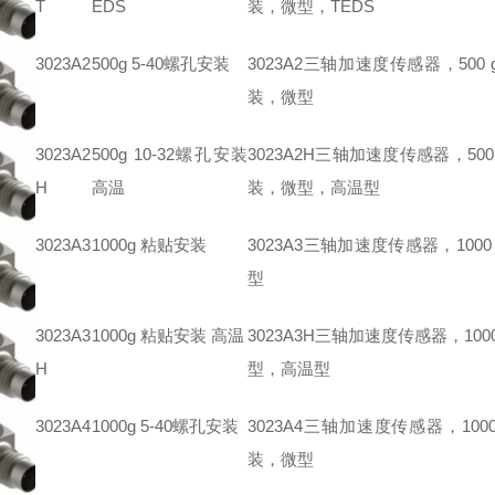
T
EDS
装，微型，TEDS
3023A2
500g 5-40螺孔安装
3023A2三轴加速度传感器，500 
装，微型
3023A2
500g 10-32螺孔安装
3023A2H三轴加速度传感器，500
H
高温
装，微型，高温型
3023A3
1000g 粘贴安装
3023A3三轴加速度传感器，100
型
3023A3
1000g 粘贴安装 高温
3023A3H三轴加速度传感器，10
H
型，高温型
3023A4
1000g 5-40螺孔安装
3023A4三轴加速度传感器，100
装，微型