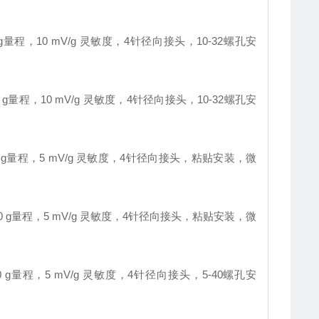
g量程，10 mV/g 灵敏度，4针径向接头，10-32螺孔安
 g量程，10 mV/g 灵敏度，4针径向接头，10-32螺孔安
0 g量程，5 mV/g 灵敏度，4针径向接头，粘贴安装，微
00 g量程，5 mV/g 灵敏度，4针径向接头，粘贴安装，微
0 g量程，5 mV/g 灵敏度，4针径向接头，5-40螺孔安