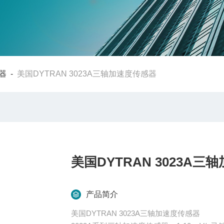
器
-
美国DYTRAN 3023A三轴加速度传感器
美国DYTRAN 3023A
产品简介
美国DYTRAN 3023A三轴加速度传感器