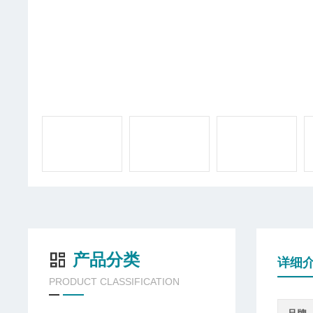
产品分类
详细
PRODUCT CLASSIFICATION