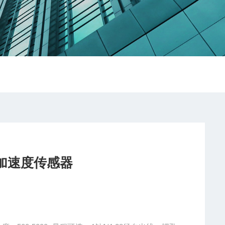
三轴加速度传感器