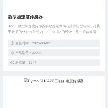
微型加速度传感器
3225F微型加速度传感器的敏感元件为石英剪切型结构，封装
于轻质的钛合金外壳内。3225F其*的设计，是一款能够运行
在航空航天应用中高真空振动环境的加速度传感器。
更新时间：2026-08-02
产品型号：3225F
浏览量：1247