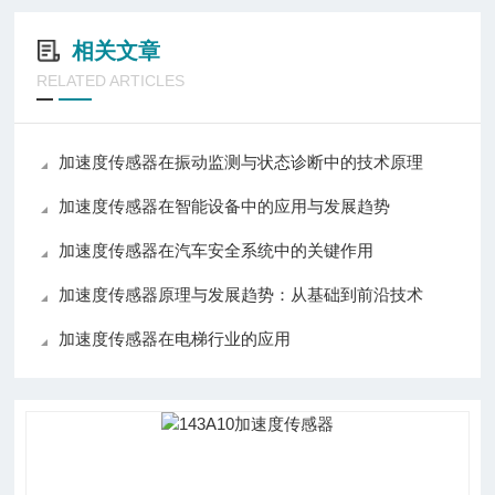
相关文章
RELATED ARTICLES
加速度传感器在振动监测与状态诊断中的技术原理
加速度传感器在智能设备中的应用与发展趋势
加速度传感器在汽车安全系统中的关键作用
加速度传感器原理与发展趋势：从基础到前沿技术
加速度传感器在电梯行业的应用