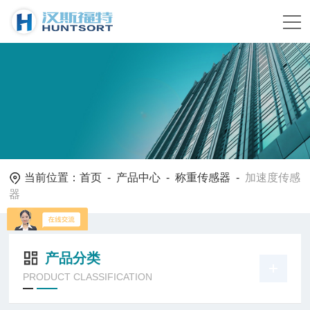
当前位置：
首页
-
产品中心
-
称重传感器
-
加速度传感
器
产品分类
PRODUCT CLASSIFICATION