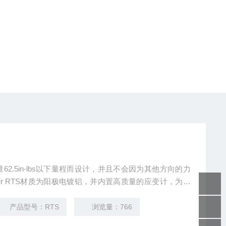
螺纹孔和两端的内外径孔设计，能保证传感器适应各种安装
产品型号：RTS
浏览量：766