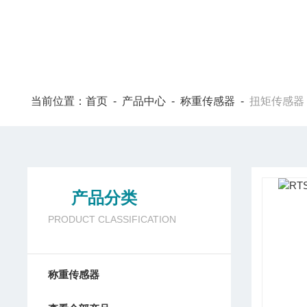
当前位置：
首页
-
产品中心
-
称重传感器
-
扭矩传感器
产品分类
PRODUCT CLASSIFICATION
称重传感器