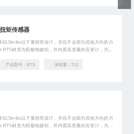
程扭矩传感器
螺纹孔和两端的内外径孔设计，能保证传感器适应各种安装
产品型号：RTS
浏览量：712
螺纹孔和两端的内外径孔设计，能保证传感器适应各种安装