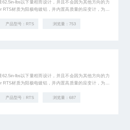
螺纹孔和两端的内外径孔设计，能保证传感器适应各种安装
产品型号：RTS
浏览量：753
螺纹孔和两端的内外径孔设计，能保证传感器适应各种安装
产品型号：RTS
浏览量：687