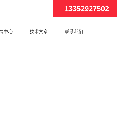
13352927502
闻中心
技术文章
联系我们