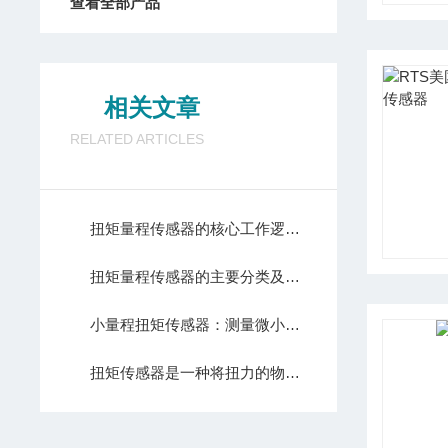
查看全部产品
相关文章
RELATED ARTICLES
扭矩量程传感器的核心工作逻辑如下
扭矩量程传感器的主要分类及应用场景介绍
小量程扭矩传感器：测量微小扭矩的仪器
扭矩传感器是一种将扭力的物理变化转换为准确电信号的测量仪器