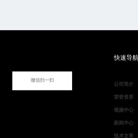
快速导
微信扫一扫
公司简介
荣誉资质
视频中心
新闻中心
技术文章