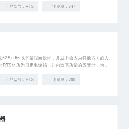
产品型号：RTS
浏览量：747
螺纹孔和两端的内外径孔设计，能保证传感器适应各种安装
产品型号：RTS
浏览量：769
器