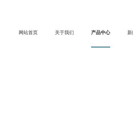
网站首页
关于我们
产品中心
新