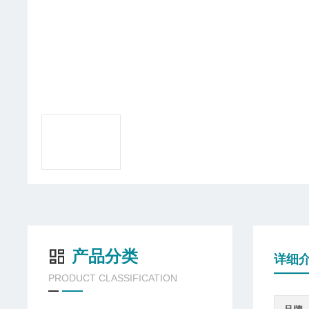
产品分类
详细
PRODUCT CLASSIFICATION