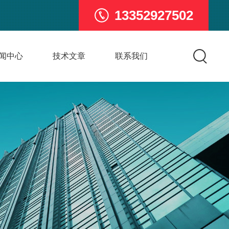
13352927502
闻中心
技术文章
联系我们