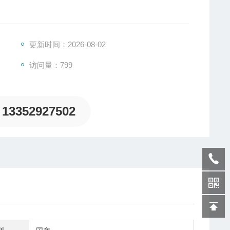
更新时间：2026-08-02
访问量：799
13352927502