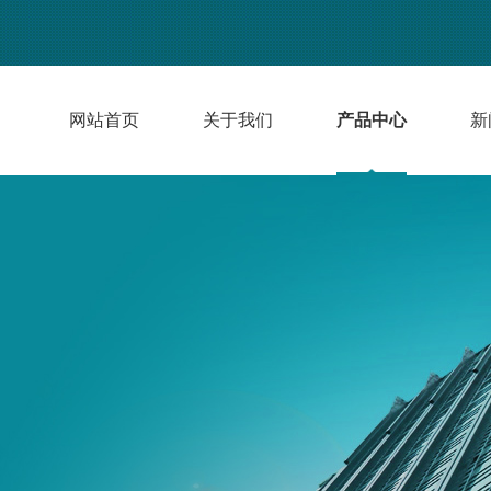
网站首页
关于我们
产品中心
新