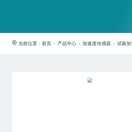
当前位置：
首页
-
产品中心
-
加速度传感器
-
试验加