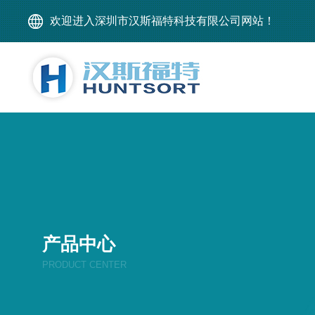
欢迎进入深圳市汉斯福特科技有限公司网站！
产品中心
PRODUCT CENTER