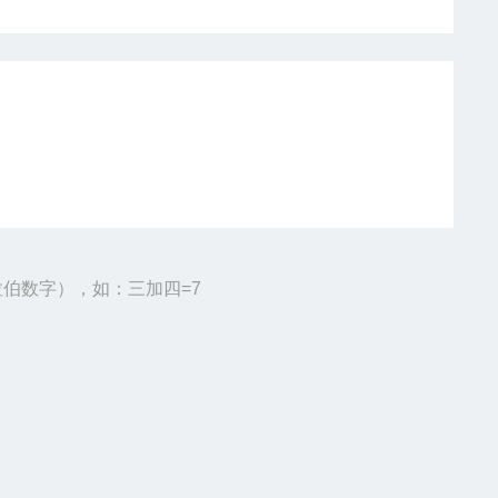
伯数字），如：三加四=7