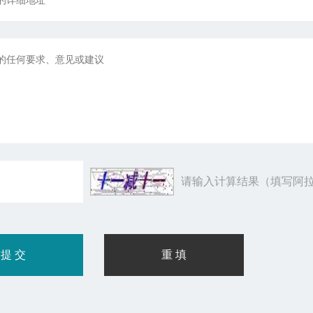
请输入计算结果（填写阿拉