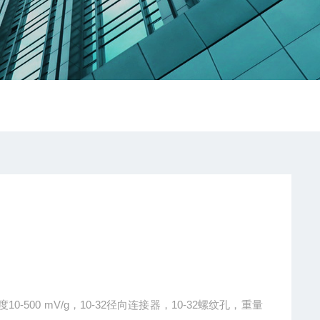
0-500 mV/g，10-32径向连接器，10-32螺纹孔，重量