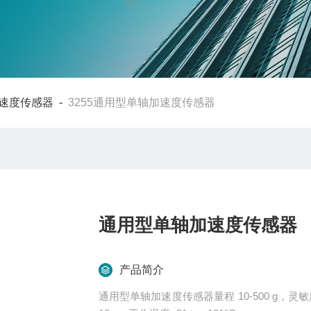
速度传感器
-
3255通用型单轴加速度传感器
通用型单轴加速度传感器
产品简介
通用型单轴加速度传感器量程 10-500 g，灵敏度1