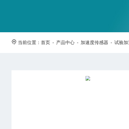
当前位置：
首页
-
产品中心
-
加速度传感器
-
试验加