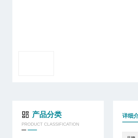
产品分类
详细
PRODUCT CLASSIFICATION