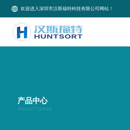
欢迎进入深圳市汉斯福特科技有限公司网站！
产品中心
PRODUCT CENTER