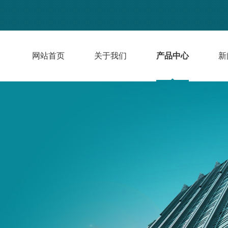
网站首页
关于我们
产品中心
新