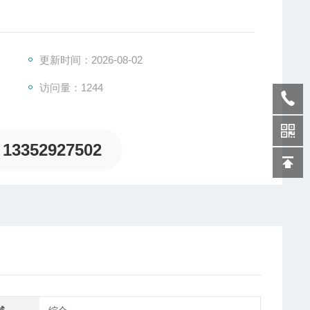
更新时间：2026-08-02
访问量：1244
13352927502