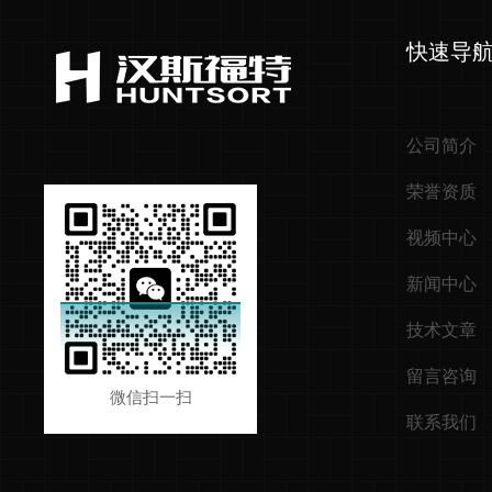
快速导
公司简介
荣誉资质
视频中心
新闻中心
技术文章
留言咨询
微信扫一扫
联系我们