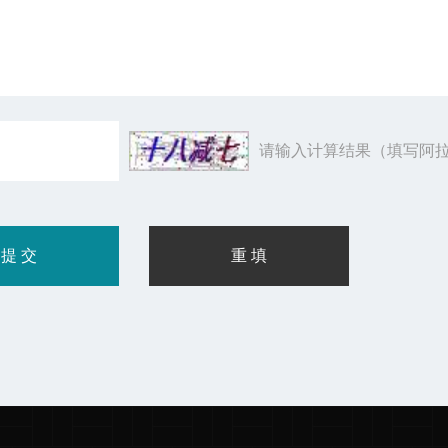
请输入计算结果（填写阿拉