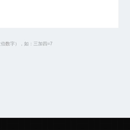
伯数字），如：三加四=7