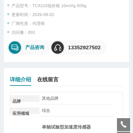
产品型号：TCA110低价格 10mV/g 500g
更新时间：2026-08-02
厂商性质：代理商
访问量：891
13352927502
产品咨询
详细介绍
在线留言
其他品牌
品牌
综合
应用领域
单轴试验型加速度传感器