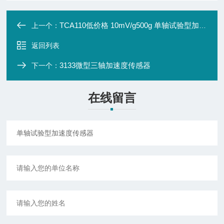
TCA110低价格 10mV/g500g 单轴试验型加速度传感器
上一个：
返回列表
3133微型三轴加速度传感器
下一个：
在线留言