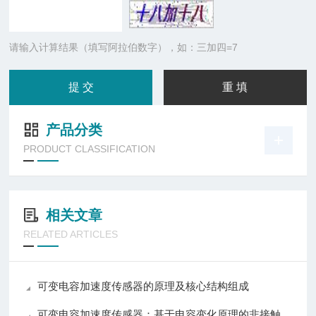
请输入计算结果（填写阿拉伯数字），如：三加四=7
产品分类
PRODUCT CLASSIFICATION
相关文章
RELATED ARTICLES
可变电容加速度传感器的原理及核心结构组成
可变电容加速度传感器：基于电容变化原理的非接触式惯性传感器