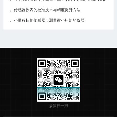
传感器仪表的校准技术与精度提升方法
小量程扭矩传感器：测量微小扭矩的仪器
微信扫一扫