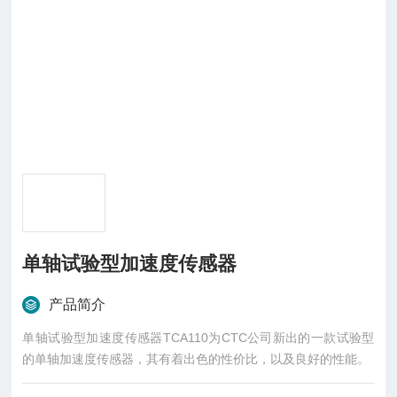
单轴试验型加速度传感器
产品简介
单轴试验型加速度传感器TCA110为CTC公司新出的一款试验型
的单轴加速度传感器，其有着出色的性价比，以及良好的性能。