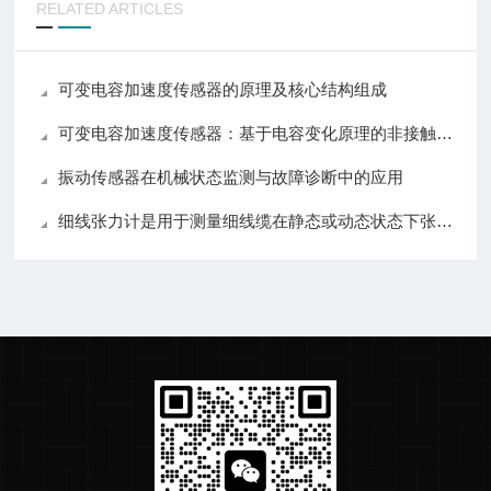
RELATED ARTICLES
可变电容加速度传感器的原理及核心结构组成
可变电容加速度传感器：基于电容变化原理的非接触式惯性传感器
振动传感器在机械状态监测与故障诊断中的应用
细线张力计是用于测量细线缆在静态或动态状态下张力的仪器