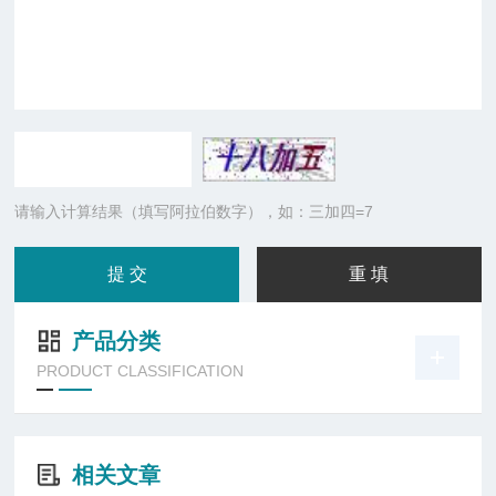
请输入计算结果（填写阿拉伯数字），如：三加四=7
产品分类
PRODUCT CLASSIFICATION
相关文章