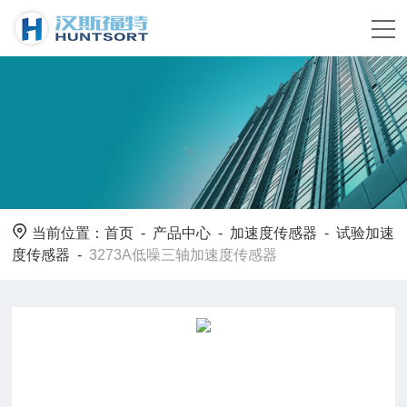
当前位置：
首页
-
产品中心
-
加速度传感器
-
试验加速
度传感器
-
3273A低噪三轴加速度传感器