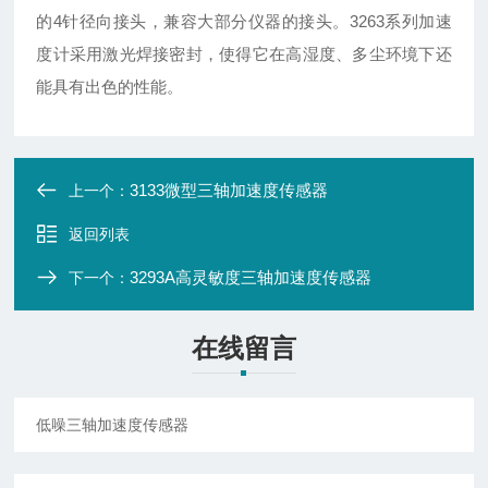
的4针径向接头，兼容大部分仪器的接头。3263系列加速
度计采用激光焊接密封，使得它在高湿度、多尘环境下还
能具有出色的性能。
3133微型三轴加速度传感器
上一个：
返回列表
3293A高灵敏度三轴加速度传感器
下一个：
在线留言