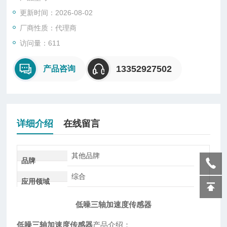
更新时间：2026-08-02
厂商性质：代理商
访问量：611
13352927502
产品咨询
详细介绍
在线留言
其他品牌
品牌
综合
应用领域
低噪三轴加速度传感器
低噪三轴加速度传感器
产品介绍：