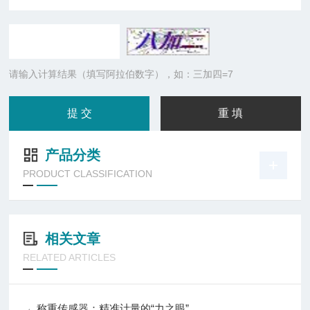
请输入计算结果（填写阿拉伯数字），如：三加四=7
产品分类
PRODUCT CLASSIFICATION
相关文章
RELATED ARTICLES
称重传感器：精准计量的“力之眼”