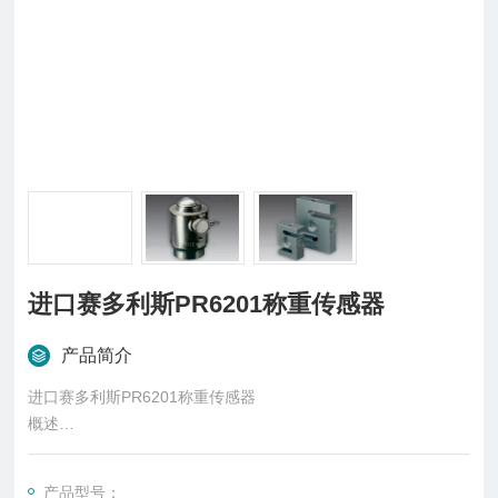
进口赛多利斯PR6201称重传感器
产品简介
进口赛多利斯PR6201称重传感器
概述
柱式传感器也可称为柱式测力传感器，是称重传感器的一种，是
一种将质量信号转变为可测量的电信号输出的装置，主要有S
产品型号：