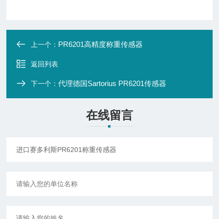
PR6201高精度称重传感器
上一个：
返回列表
代理德国Sartorius PR6201传感器
下一个：
在线留言