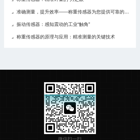
准确测量，提升效率——称重传感器为您提供可靠的数据支持
振动传感器：感知震动的工业“触角”
称重传感器的原理与应用：精准测量的关键技术
微信扫一扫