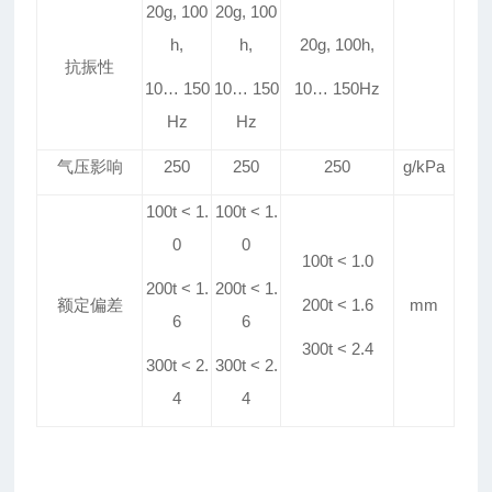
20g, 100
20g, 100
h,
h,
20g, 100h,
抗振性
10
…
150
10
…
150
10
…
150Hz
Hz
Hz
气压影响
250
250
250
g/kPa
100t < 1
.
100t < 1
.
0
0
100t < 1
.
0
200t < 1
.
200t < 1
.
额定
偏差
200t < 1
.
6
mm
6
6
300t < 2
.
4
300t < 2
.
300t < 2
.
4
4