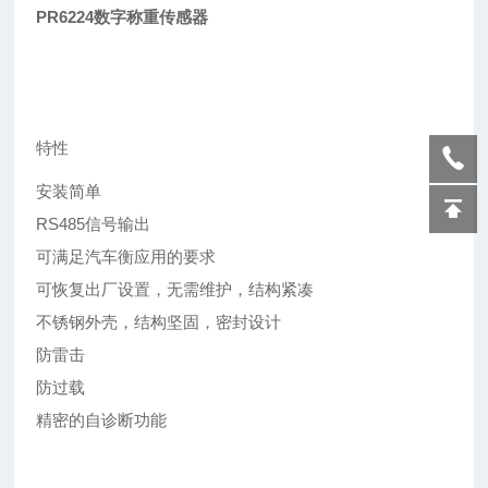
PR6224数字称重传感器
特性
安装简单
RS485信号输出
可满足汽车衡应用的要求
可恢复出厂设置，无需维护，结构紧凑
不锈钢外壳，结构坚固，密封设计
防雷击
防过载
精密的自诊断功能