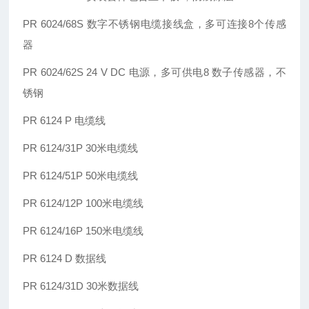
PR 6024/68S
数字
不锈钢电缆接线盒
，
多可连接
8个传感
器
PR 6024/62S 24 V DC 电源
，
多可供电8
数子传感器，不
锈钢
PR 6124 P
电缆线
PR 6124/31P
30米电缆线
PR 6124/51P
50米电缆线
PR 6124/12P
100米电缆线
PR 6124/16P
150米电缆线
PR 6124 D
数据线
PR 6124/31D
30米数据线