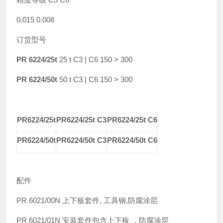
0.015 0.008
订货型号
PR 6224/25t
25 t C3 | C6 150 > 300
PR 6224/50t
50 t C3 | C6 150 > 300
PR6224/25t
PR6224/25t
C3
PR6224/25t
C6
PR6224/50t
PR6224/50t
C3
PR6224/50t
C6
配件
PR 6021/00N
上下
板套件,
工具
钢,防腐涂层
PR 6021/01N
安装
套件包含上下板
，防腐涂层