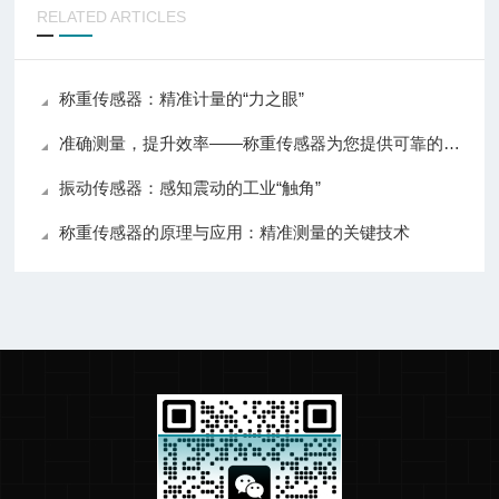
RELATED ARTICLES
称重传感器：精准计量的“力之眼”
准确测量，提升效率——称重传感器为您提供可靠的数据支持
振动传感器：感知震动的工业“触角”
称重传感器的原理与应用：精准测量的关键技术