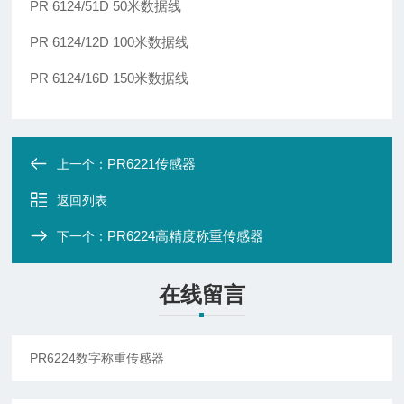
PR 6124/51D
50米数据线
PR 6124/12D
100米数据线
PR 6124/16D
150米数据线
PR6221传感器
上一个：
返回列表
PR6224高精度称重传感器
下一个：
在线留言