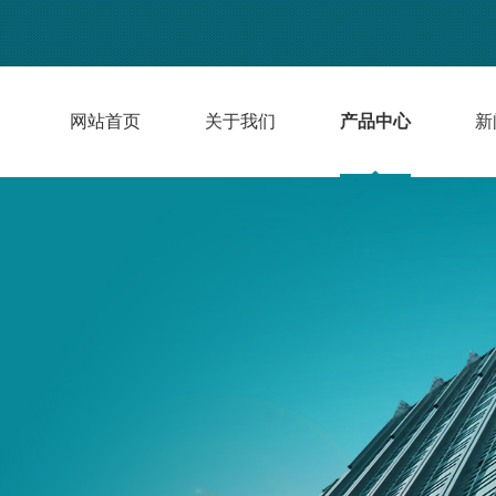
网站首页
关于我们
产品中心
新