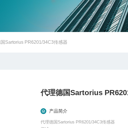
Sartorius PR6201/34C3传感器
代理德国Sartorius PR62
产品简介
代理德国Sartorius PR6201/34C3传感器