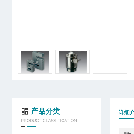
产品分类
详细
PRODUCT CLASSIFICATION