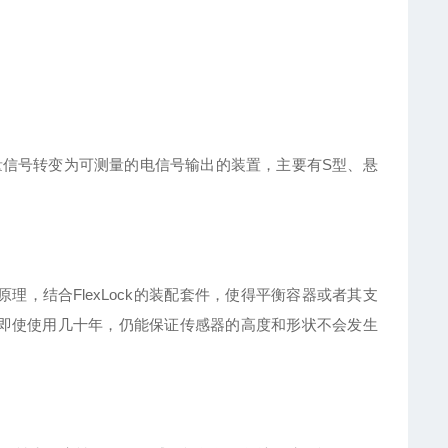
信号转变为可测量的电信号输出的装置，主要有S型、悬
理，结合FlexLock的装配套件，使得平衡容器或者其支
是即使使用几十年，仍能保证传感器的高度和形状不会发生