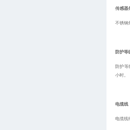
传感器
不锈钢
防护等
防护等
小时。
电缆线
电缆线