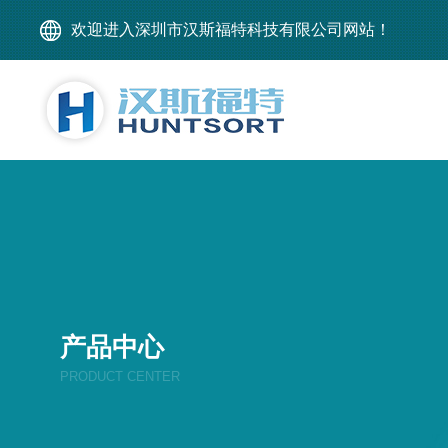
欢迎进入深圳市汉斯福特科技有限公司网站！
产品中心
PRODUCT CENTER