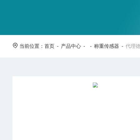
当前位置：
首页
-
产品中心
- -
称重传感器
-
代理德国