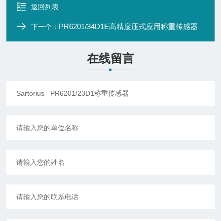
返回列表
PR6201/34D1E高精度压式应用称重传感器
下一个：
在线留言