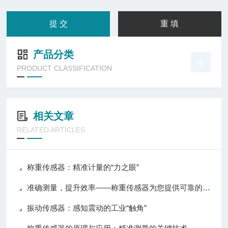
产品分类
PRODUCT CLASSIFICATION
相关文章
RELATED ARTICLES
称重传感器：精准计量的“力之眼”
准确测量，提升效率——称重传感器为您提供可靠的数据支持
振动传感器：感知震动的工业“触角”