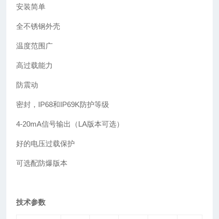
安装简单
全不锈钢外壳
温度范围广
高过载能力
防震动
密封，IP68和IP69K防护等级
4-20mA信号输出（LA版本可选）
好的电压过载保护
可选配防爆版本
技术参数