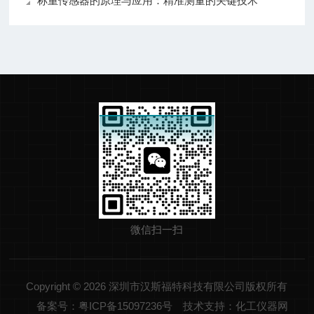
称重传感器的原理与应用：精准测量的关键技术
微信扫一扫
Copyright © 2026 深圳市汉斯福特科技有限公司版权所有
备案号：粤ICP备15097236号
技术支持：化工仪器网