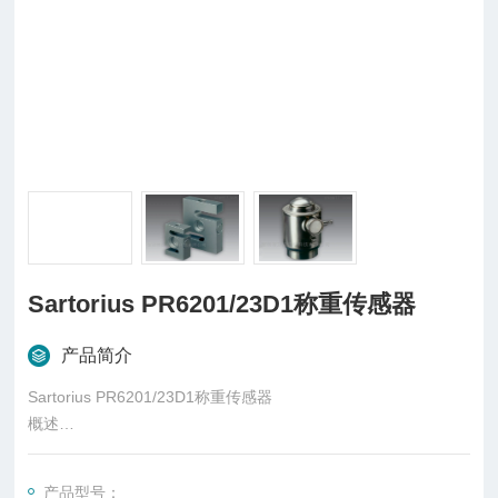
Sartorius PR6201/23D1称重传感器
产品简介
Sartorius PR6201/23D1称重传感器
概述
柱式传感器也可称为柱式测力传感器，是称重传感器的一种，是
一种将质量信号转变为可测量的电信号输出的装置，主要有S
产品型号：