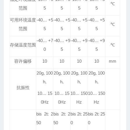
℃
范围
5
5
5
5
可用环境温度
-40
…
+5
-40
…
+5
-40
…
+5
-40
…
+5
℃
范围
5
5
5
5
-40
…
+7
-40
…
+9
-40
…
+9
-40
…
+9
存储温度范围
℃
0
5
5
5
容许偏移
10
10
10
10
mm
20g, 100
20g, 100
20g, 100
20g, 100
h,
h,
h,
h,
抗振性
10
…
15
10
…
15
10
…
150
10
…
150
0Hz
0Hz
Hz
Hz
bis 2t: 2
bis 2t: 2
bis 2t: 25
bis 2t: 25
50
50
0
0