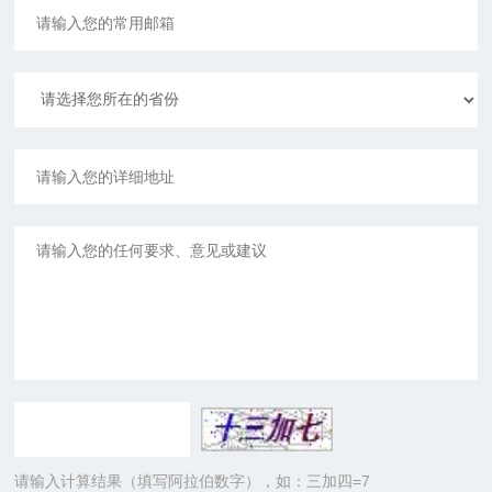
请输入计算结果（填写阿拉伯数字），如：三加四=7