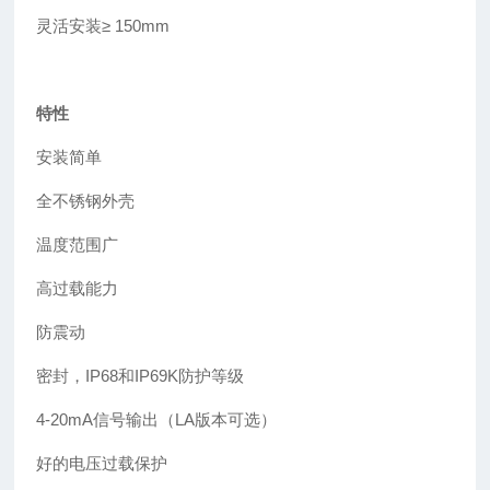
灵活安装≥ 150mm
特性
安装简单
全不锈钢外壳
温度范围广
高过载能力
防震动
密封，IP68和IP69K防护等级
4-20mA信号输出（LA版本可选）
好的电压过载保护