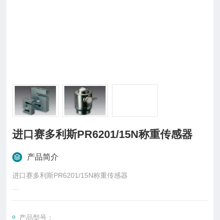
进口赛多利斯PR6201/15N称重传感器
产品简介
进口赛多利斯PR6201/15N称重传感器
概述
柱式传感器也可称为柱式测力传感器，是称重传感器的一种，是
产品型号：