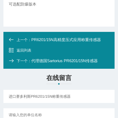
可选配防爆版本
PR6201/15N高精度压式应用称重传感器
上一个：
返回列表
代理德国Sartorius PR6201/15N传感器
下一个：
在线留言