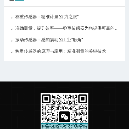
称重传感器：精准计量的“力之眼”
准确测量，提升效率——称重传感器为您提供可靠的数据支持
振动传感器：感知震动的工业“触角”
称重传感器的原理与应用：精准测量的关键技术