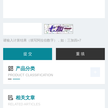
请输入计算结果（填写阿拉伯数字），如：三加四=7
产品分类
PRODUCT CLASSIFICATION
相关文章
RELATED ARTICLES