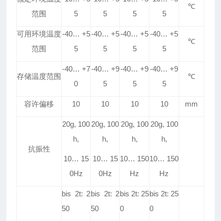
℃
范围
5
5
5
5
可用环境温度
-40
…
+5
-40
…
+5
-40
…
+5
-40
…
+5
℃
范围
5
5
5
5
-40
…
+7
-40
…
+9
-40
…
+9
-40
…
+9
存储温度范围
℃
0
5
5
5
容许偏移
10
10
10
10
mm
20g, 100
20g, 100
20g, 100
20g, 100
h,
h,
h,
h,
抗振性
10
…
15
10
…
15
10
…
150
10
…
150
0Hz
0Hz
Hz
Hz
bis 2t: 2
bis 2t: 2
bis 2t: 25
bis 2t: 25
50
50
0
0