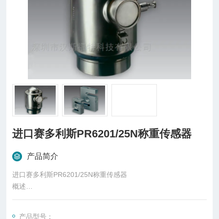
进口赛多利斯PR6201/25N称重传感器
产品简介
进口赛多利斯PR6201/25N称重传感器
概述
柱式传感器也可称为柱式测力传感器，是称重传感器的一种，是
一种将质量信号转变为可测量的电信号输出的装置，主要有S
产品型号：