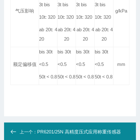
3t bis
3t bis
3t bis
3t bis
气压影响
g/kPa
10t: 320
10t: 320
10t: 320
10t: 320
ab 20t: 4
ab 20t: 4
ab 20t: 4
ab 20t: 4
20
20
20
20
bis 30t
bis 30t
bis 30t
bis 30t
额定偏移值
<0
.
5
<0
.
5
<0
.
5
<0
.
5
mm
50t < 0
.
8
50t < 0
.
8
50t < 0
.
8
50t < 0
.
8
PR6201/25N 高精度压式应用称重传感器
上一个：