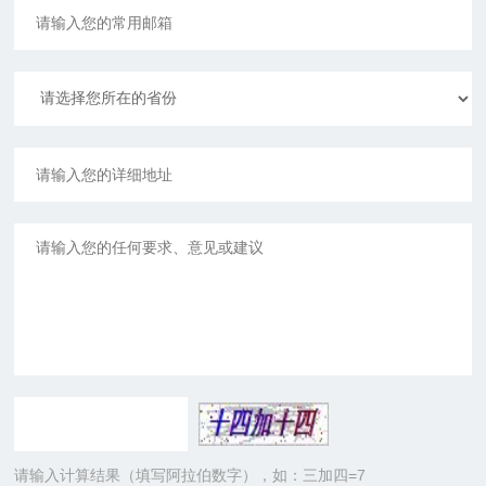
请输入计算结果（填写阿拉伯数字），如：三加四=7