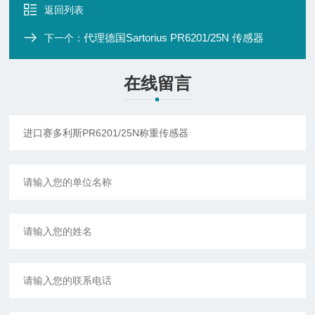
返回列表
代理德国Sartorius PR6201/25N 传感器
下一个：
在线留言