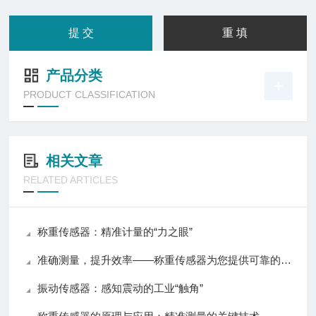
产品分类
PRODUCT CLASSIFICATION
相关文章
RELATED ARTICLES
称重传感器：精准计量的“力之眼”
准确测量，提升效率——称重传感器为您提供可靠的数据支持
振动传感器：感知震动的工业“触角”