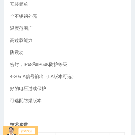
安装简单
全不锈钢外壳
温度范围广
高过载能力
防震动
密封，IP68和IP69K防护等级
4-20mA信号输出（LA版本可选）
好的电压过载保护
可选配防爆版本
技术参数