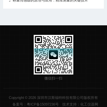
称重传感器的原理与应用：精准测量的关键技术
微信扫一扫
Copyright © 2026 深圳市汉斯福特科技有限公司版权所有
备案号：粤ICP备15097236号
技术支持：化工仪器网