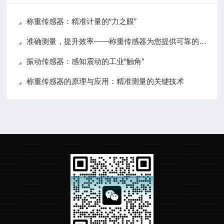
称重传感器：精准计量的“力之眼”
准确测量，提升效率——称重传感器为您提供可靠的数据支持
振动传感器：感知震动的工业“触角”
称重传感器的原理与应用：精准测量的关键技术