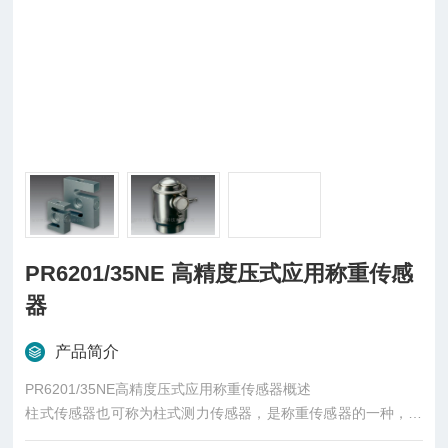
PR6201/35NE 高精度压式应用称重传感
器
产品简介
PR6201/35NE高精度压式应用称重传感器概述
柱式传感器也可称为柱式测力传感器，是称重传感器的一种，是
一种将质量信号转变为可测量的电信号输出的装置，主要有S