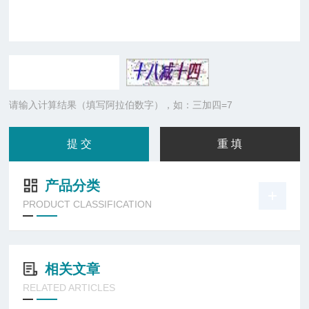
请输入计算结果（填写阿拉伯数字），如：三加四=7
产品分类
PRODUCT CLASSIFICATION
相关文章
RELATED ARTICLES