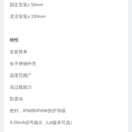
固定安装
≥
50mm
灵活安装≥ 150mm
特性
安装简单
全不锈钢外壳
温度范围广
高过载能力
防震动
密封，IP68和IP69K防护等级
4-20mA信号输出（LA版本可选）