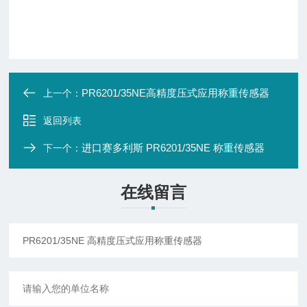
PR6201/35NE高精度压式应用称重传感器
上一个：
返回列表
进口赛多利斯 PR6201/35NE 称重传感器
下一个：
在线留言